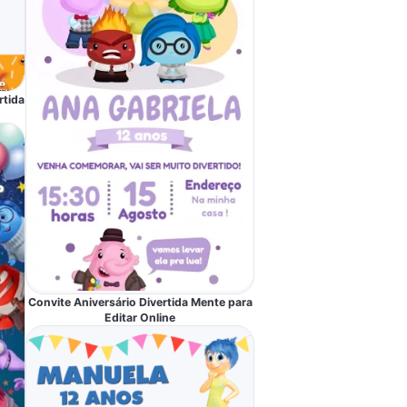
rtida
Convite Aniversário Divertida Mente para
Editar Online