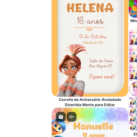
Min
Convite de Aniversário Ansiedade
Divertida Mente para Editar
E