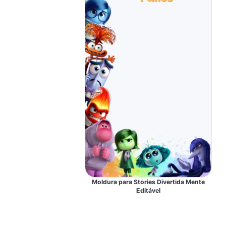
Moldura para Stories Divertida Mente
Editável