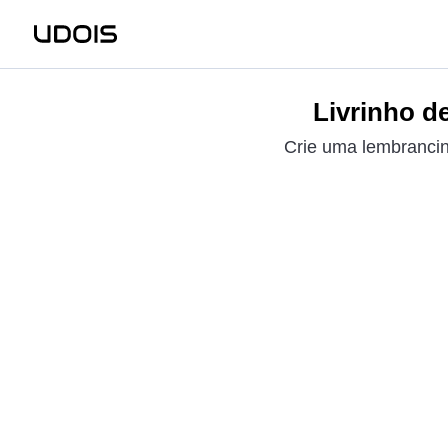
Livrinho de
Crie uma lembrancinh