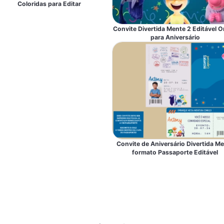
Coloridas para Editar
Convite Divertida Mente 2 Editável O
para Aniversário
Convite de Aniversário Divertida M
formato Passaporte Editável