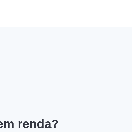
 em renda?