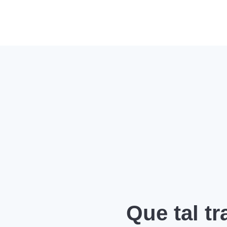
Que tal t