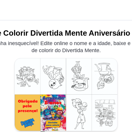
 Colorir Divertida Mente Aniversário
a inesquecível! Edite online o nome e a idade, baixe e 
de colorir do Divertida Mente.