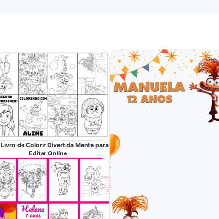
 Livro de Colorir Divertida Mente para
Editar Online