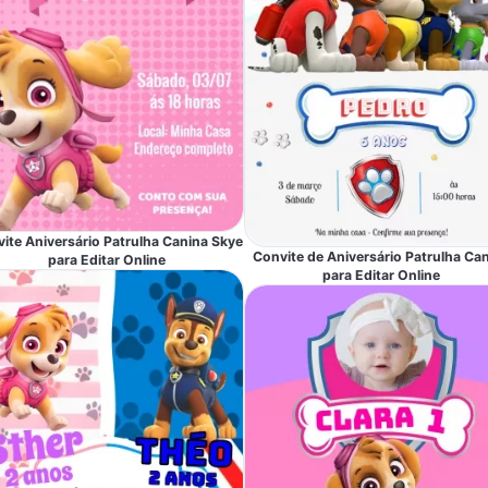
ite Aniversário Patrulha Canina Skye
Convite de Aniversário Patrulha Ca
para Editar Online
para Editar Online