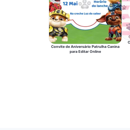
C
Convite de Aniversário Patrulha Canina
para Editar Online