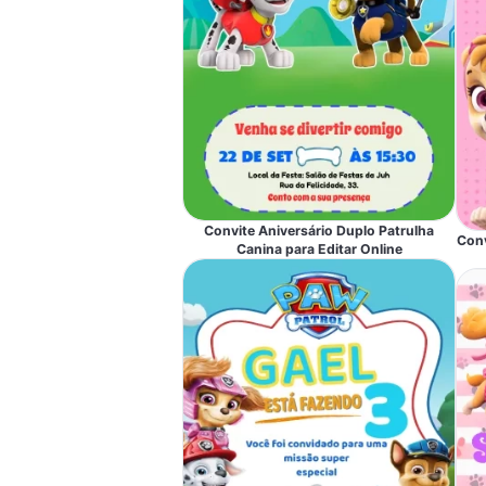
Convite Aniversário Duplo Patrulha
Conv
Canina para Editar Online