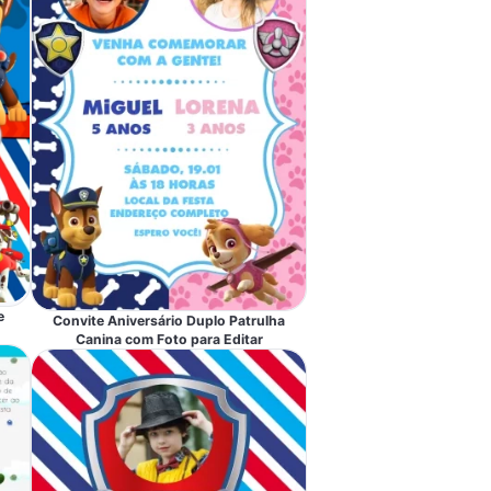
e
Convite Aniversário Duplo Patrulha
Canina com Foto para Editar