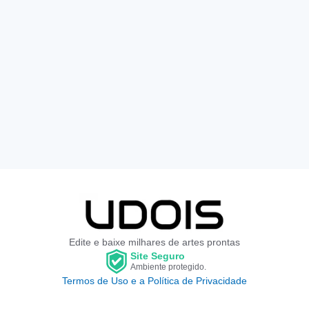
Edite e baixe milhares de artes prontas
Site Seguro
Ambiente protegido.
Termos de Uso e a Política de Privacidade