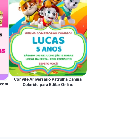
Convite Aniversário Patrulha Canina
a com
Colorido para Editar Online