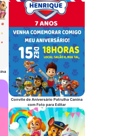
nina
Convite de Aniversário Patrulha Canina
com Foto para Editar