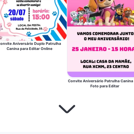
onvite Aniversário Duplo Patrulha
Canina para Editar Online
Convite Aniversário Patrulha Canin
Foto para Editar