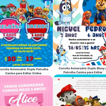
Convite Aniversário Duplo Bluey 
onvite Aniversário Duplo Patrulha
Patrulha Canina para Editar
Canina para Editar Online