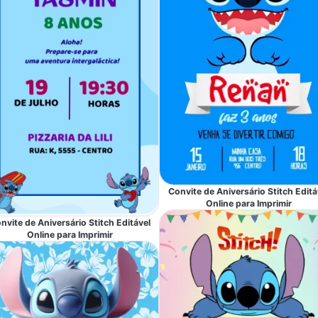
Convite de Aniversário Stitch Editá
Online para Imprimir
nvite de Aniversário Stitch Editável
Online para Imprimir