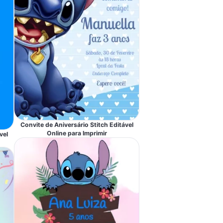
Convite de Aniversário Stitch Editável
Online para Imprimir
vel