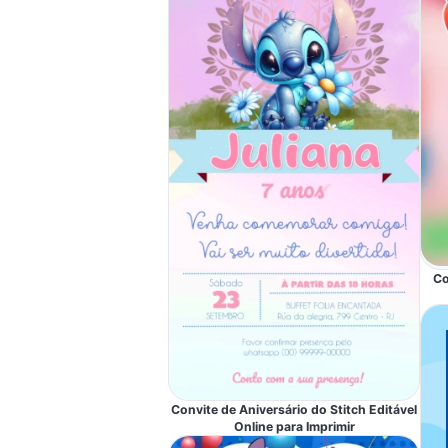
Co
Convite de Aniversário do Stitch Editável
Online para Imprimir