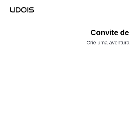
Convite de 
Crie uma aventura i