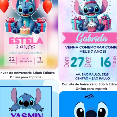
nvite de Aniversário Stitch Editável
Online para Imprimir
Convite de Aniversário Stitch Editá
Online para Imprimir