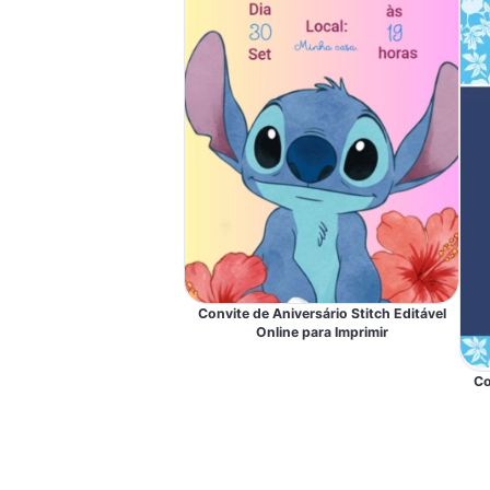
Convite de Aniversário Stitch Editável
Online para Imprimir
Co