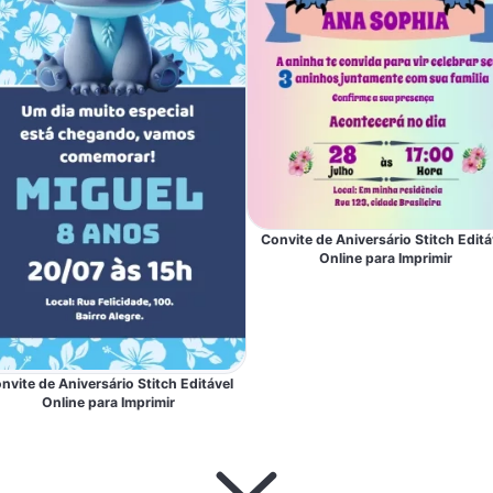
Convite de Aniversário Stitch Editá
Online para Imprimir
nvite de Aniversário Stitch Editável
Online para Imprimir