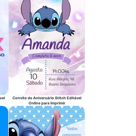
vel
Convite de Aniversário Stitch Editável
Online para Imprimir