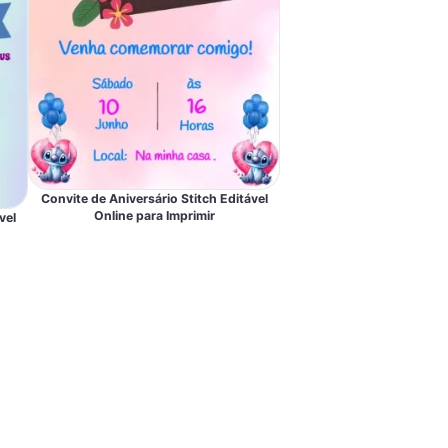
Convite de Aniversário Stitch Editável
Online para Imprimir
vel