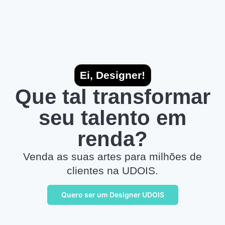
Ei, Designer!
Que tal transformar
seu talento em
renda?
Venda as suas artes para milhões de
clientes na UDOIS.
Quero ser um Designer UDOIS