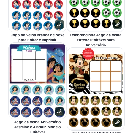
Jogo da Velha Branca de Neve
Lembrancinha Jogo da Velha
para Editar e Imprimir
Futebol Editável para
Aniversário
Jogo da Velha Aniversário
Jasmine e Aladdin Modelo
Editável