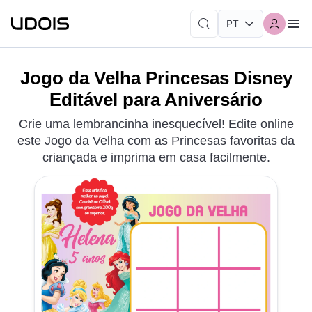
Jogo da Velha Princesas Disney
Editável para Aniversário
Crie uma lembrancinha inesquecível! Edite online
este Jogo da Velha com as Princesas favoritas da
criançada e imprima em casa facilmente.