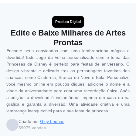
Produto Digital
Edite e Baixe Milhares de Artes
Prontas
Encante seus convidados com uma lembrancinha mágica e
divertida! Este Jogo da Velha personalizado com o tema das
Princesas da Disney é perfeito para festas de aniversário. O
design vibrante e delicado traz as personagens favoritas das
crianças, como Cinderela, Branca de Neve e Bela. Personalize
você mesmo online em poucos cliques: adicione o nome e a
idade da aniversariante para criar uma recordação única. Após
a edição, o download é instantâneo! Imprima em casa ou na
gráfica e garanta a diversão. Uma atividade criativa e uma
lembrança inesquecível para a sua festa de princesa.
Criado por
Gley Leobas
59075
vendas