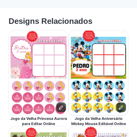
Designs Relacionados
Jogo da Velha Princesa Aurora
Jogo da Velha Aniversário
para Editar Online
Mickey Mouse Editável Online