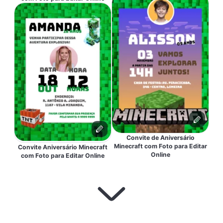
Convite de Aniversário
Minecraft com Foto para Editar
Convite Aniversário Minecraft
Online
com Foto para Editar Online