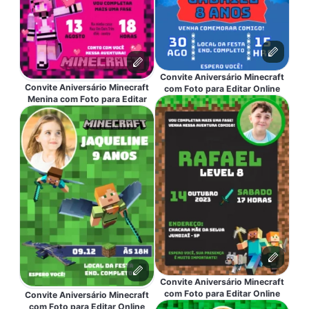
Convite Aniversário Minecraft
Convite Aniversário Minecraft
com Foto para Editar Online
Menina com Foto para Editar
Convite Aniversário Minecraft
com Foto para Editar Online
Convite Aniversário Minecraft
com Foto para Editar Online