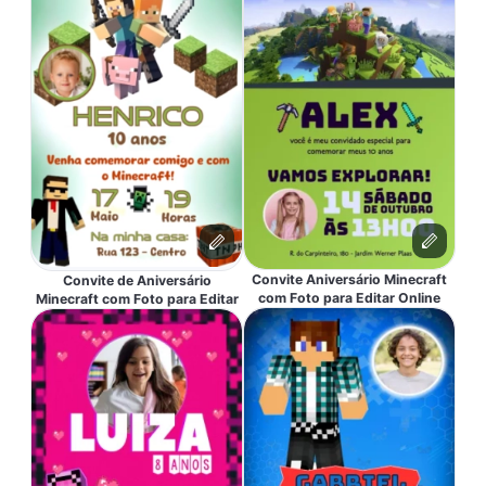
Convite Aniversário Minecraft
Convite de Aniversário
com Foto para Editar Online
Minecraft com Foto para Editar