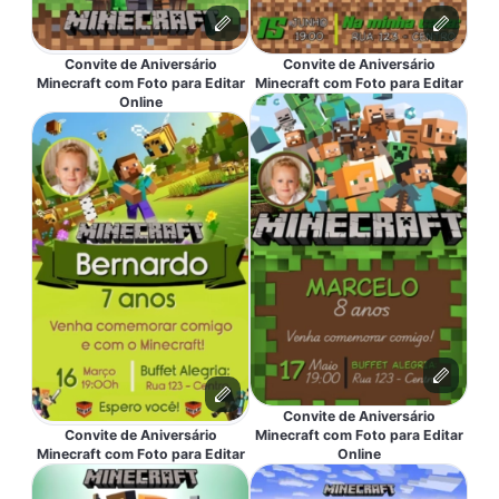
Convite de Aniversário
Convite de Aniversário
Minecraft com Foto para Editar
Minecraft com Foto para Editar
Online
Convite de Aniversário
Convite de Aniversário
Minecraft com Foto para Editar
Minecraft com Foto para Editar
Online