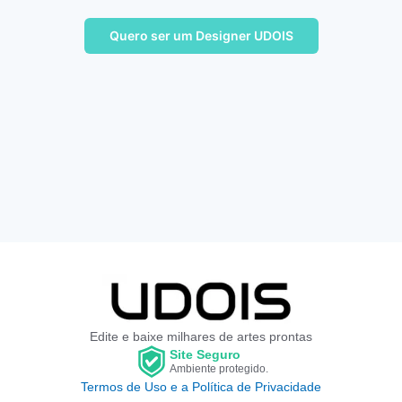
Quero ser um Designer UDOIS
Edite e baixe milhares de artes prontas
Site Seguro
Ambiente protegido.
Termos de Uso e a Política de Privacidade