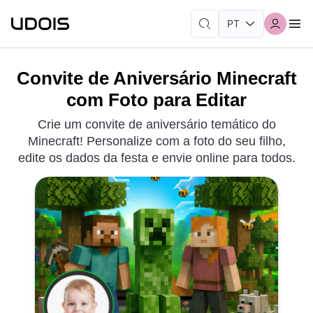
Convite de Aniversário Minecraft
com Foto para Editar
Crie um convite de aniversário temático do
Minecraft! Personalize com a foto do seu filho,
edite os dados da festa e envie online para todos.