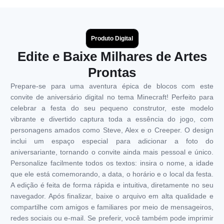
Produto Digital
Edite e Baixe Milhares de Artes
Prontas
Prepare-se para uma aventura épica de blocos com este
convite de aniversário digital no tema Minecraft! Perfeito para
celebrar a festa do seu pequeno construtor, este modelo
vibrante e divertido captura toda a essência do jogo, com
personagens amados como Steve, Alex e o Creeper. O design
inclui um espaço especial para adicionar a foto do
aniversariante, tornando o convite ainda mais pessoal e único.
Personalize facilmente todos os textos: insira o nome, a idade
que ele está comemorando, a data, o horário e o local da festa.
A edição é feita de forma rápida e intuitiva, diretamente no seu
navegador. Após finalizar, baixe o arquivo em alta qualidade e
compartilhe com amigos e familiares por meio de mensageiros,
redes sociais ou e-mail. Se preferir, você também pode imprimir