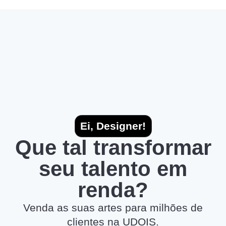
Ei, Designer!
Que tal transformar
seu talento em
renda?
Venda as suas artes para milhões de
clientes na UDOIS.