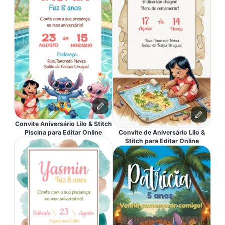
Convite Aniversário Lilo & Stitch
Piscina para Editar Online
Convite de Aniversário Lilo &
Stitch para Editar Online