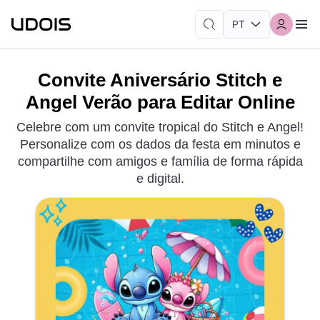
Convite Aniversário Stitch e
Angel Verão para Editar Online
Celebre com um convite tropical do Stitch e Angel!
Personalize com os dados da festa em minutos e
compartilhe com amigos e família de forma rápida
e digital.