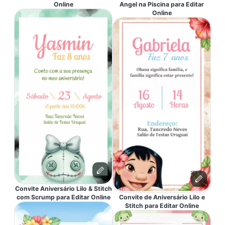
Online
Angel na Piscina para Editar
Online
Convite Aniversário Lilo & Stitch
com Scrump para Editar Online
Convite de Aniversário Lilo e
Stitch para Editar Online