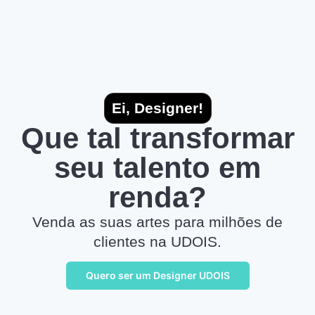
Ei, Designer!
Que tal transformar
seu talento em
renda?
Venda as suas artes para milhões de
clientes na UDOIS.
Quero ser um Designer UDOIS