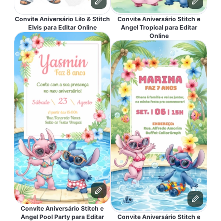
Convite Aniversário Lilo & Stitch
Convite Aniversário Stitch e
Elvis para Editar Online
Angel Tropical para Editar
Online
Convite Aniversário Stitch e
Angel Pool Party para Editar
Convite Aniversário Stitch e