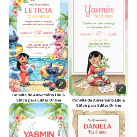
Convite de Aniversário Lilo &
Stitch para Editar Online
Convite de Aniversário Lilo &
Stitch para Editar Online