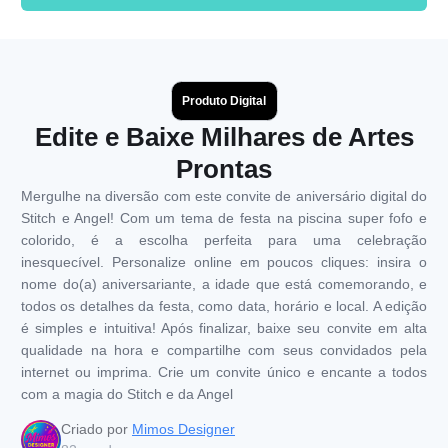
Produto Digital
Edite e Baixe Milhares de Artes
Prontas
Mergulhe na diversão com este convite de aniversário digital do
Stitch e Angel! Com um tema de festa na piscina super fofo e
colorido, é a escolha perfeita para uma celebração
inesquecível. Personalize online em poucos cliques: insira o
nome do(a) aniversariante, a idade que está comemorando, e
todos os detalhes da festa, como data, horário e local. A edição
é simples e intuitiva! Após finalizar, baixe seu convite em alta
qualidade na hora e compartilhe com seus convidados pela
internet ou imprima. Crie um convite único e encante a todos
com a magia do Stitch e da Angel
Criado por
Mimos Designer