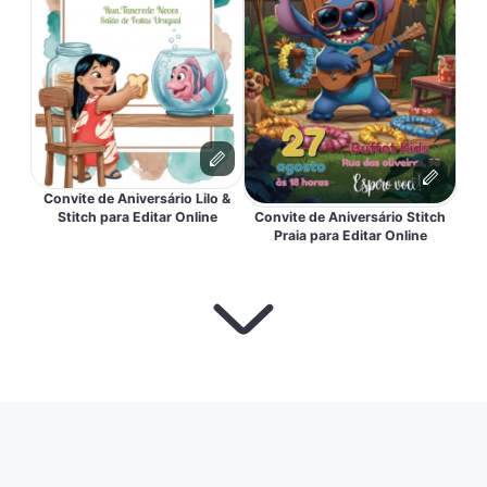
Convite de Aniversário Lilo &
Stitch para Editar Online
Convite de Aniversário Stitch
Praia para Editar Online