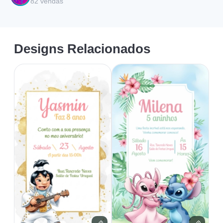
82
vendas
Designs Relacionados