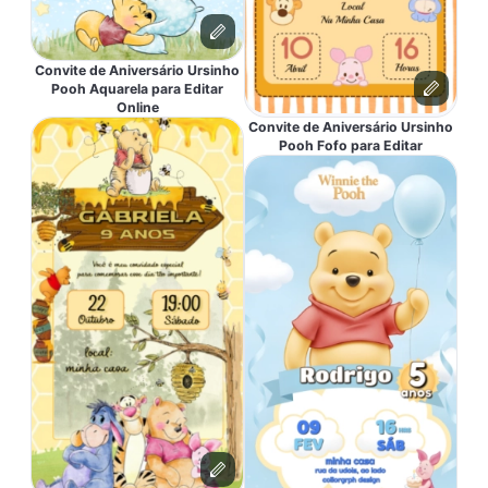
Convite de Aniversário Ursinho
Pooh Aquarela para Editar
Online
Convite de Aniversário Ursinho
Pooh Fofo para Editar