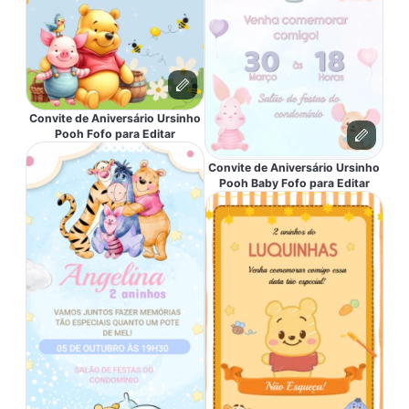
Convite de Aniversário Ursinho
Pooh Fofo para Editar
Convite de Aniversário Ursinho
Pooh Baby Fofo para Editar