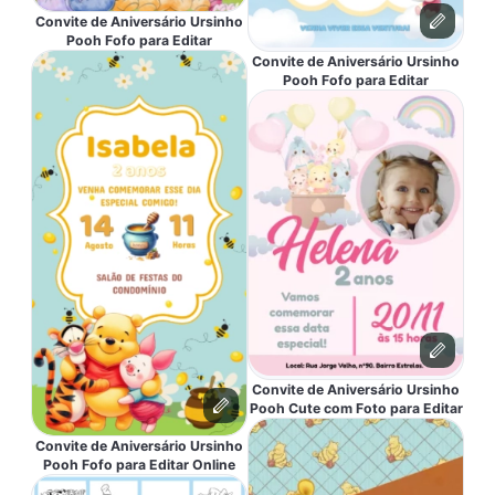
Convite de Aniversário Ursinho
Pooh Fofo para Editar
Convite de Aniversário Ursinho
Pooh Fofo para Editar
Convite de Aniversário Ursinho
Pooh Cute com Foto para Editar
Convite de Aniversário Ursinho
Pooh Fofo para Editar Online