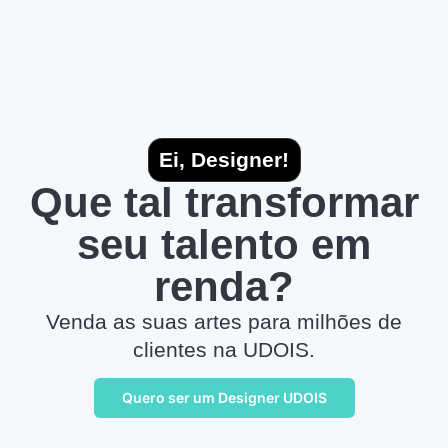
Ei, Designer!
Que tal transformar
seu talento em
renda?
Venda as suas artes para milhões de
clientes na UDOIS.
Quero ser um Designer UDOIS