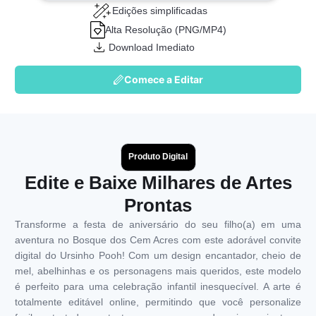
Edições simplificadas
Alta Resolução (PNG/MP4)
Download Imediato
Comece a Editar
Produto Digital
Edite e Baixe Milhares de Artes
Prontas
Transforme a festa de aniversário do seu filho(a) em uma
aventura no Bosque dos Cem Acres com este adorável convite
digital do Ursinho Pooh! Com um design encantador, cheio de
mel, abelhinhas e os personagens mais queridos, este modelo
é perfeito para uma celebração infantil inesquecível. A arte é
totalmente editável online, permitindo que você personalize