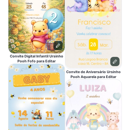
Convite Digital Infantil Ursinho
Pooh Fofo para Editar
Convite de Aniversário Ursinho
Pooh Aquarela para Editar