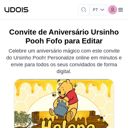
Convite de Aniversário Ursinho
Pooh Fofo para Editar
Celebre um aniversário mágico com este convite
do Ursinho Pooh! Personalize online em minutos e
envie para todos os seus convidados de forma
digital.