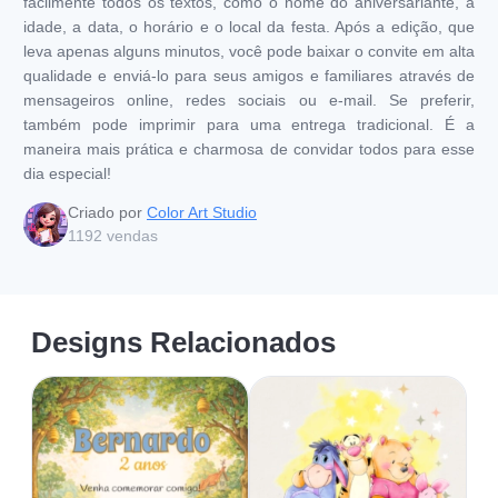
facilmente todos os textos, como o nome do aniversariante, a
idade, a data, o horário e o local da festa. Após a edição, que
leva apenas alguns minutos, você pode baixar o convite em alta
qualidade e enviá-lo para seus amigos e familiares através de
mensageiros online, redes sociais ou e-mail. Se preferir,
também pode imprimir para uma entrega tradicional. É a
maneira mais prática e charmosa de convidar todos para esse
dia especial!
Criado por
Color Art Studio
1192
vendas
Designs Relacionados