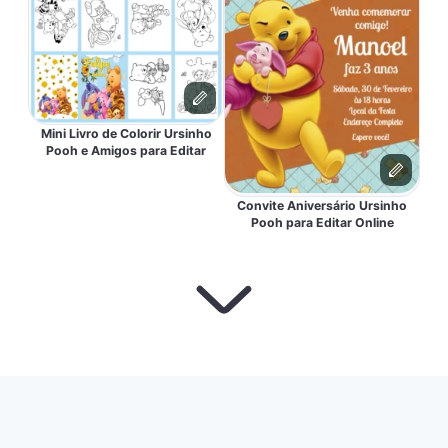
Mini Livro de Colorir Ursinho
Pooh e Amigos para Editar
Convite Aniversário Ursinho
Pooh para Editar Online