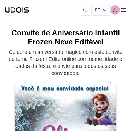
Convite de Aniversário Infantil
Frozen Neve Editável
Celebre um aniversário mágico com este convite
do tema Frozen! Edite online com nome, idade e
dados da festa, e envie para todos os seus
convidados.