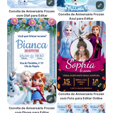
Convite de Aniversário Frozen
Convite de Aniversário Frozen
com Olaf para Editar
Azul para Editar
Convite de Aniversário Frozen
com Foto para Editar Online
Convite de Aniversário Frozen
com Flores para Editar