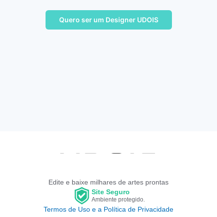
Quero ser um Designer UDOIS
Edite e baixe milhares de artes prontas
Site Seguro
Ambiente protegido.
Termos de Uso e a Política de Privacidade