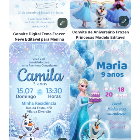
Convite de Aniversário Frozen
Convite Digital Tema Frozen
Princesas Modelo Editável
Neve Editável para Menina