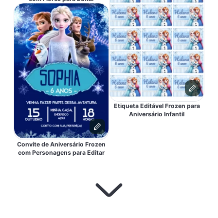
Etiqueta Editável Frozen para
Aniversário Infantil
Convite de Aniversário Frozen
com Personagens para Editar