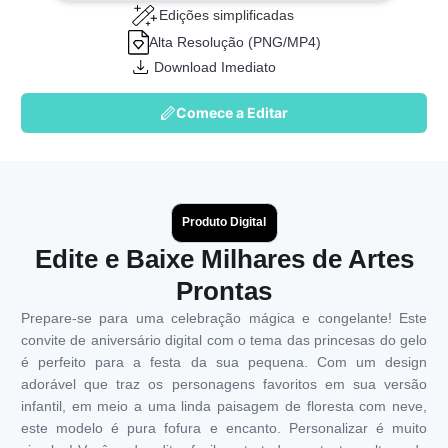
Edições simplificadas
Alta Resolução (PNG/MP4)
Download Imediato
Comece a Editar
Produto Digital
Edite e Baixe Milhares de Artes
Prontas
Prepare-se para uma celebração mágica e congelante! Este
convite de aniversário digital com o tema das princesas do gelo
é perfeito para a festa da sua pequena. Com um design
adorável que traz os personagens favoritos em sua versão
infantil, em meio a uma linda paisagem de floresta com neve,
este modelo é pura fofura e encanto. Personalizar é muito