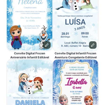
Convite Digital Frozen
Convite Digital Infantil Frozen
Aniversário Infantil Editável
Aventura Congelante Editável