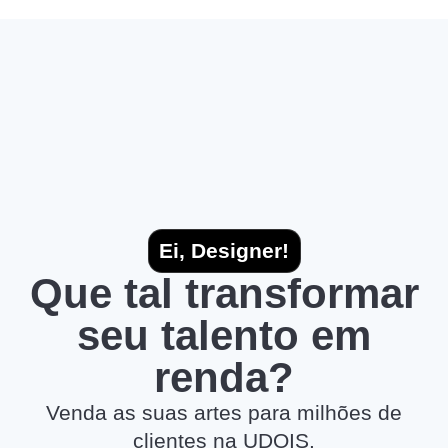
Ei, Designer!
Que tal transformar
seu talento em
renda?
Venda as suas artes para milhões de
clientes na UDOIS.