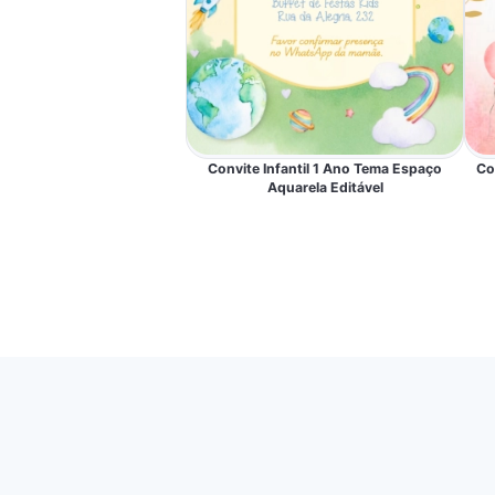
Convite Infantil 1 Ano Tema Espaço
Co
Aquarela Editável