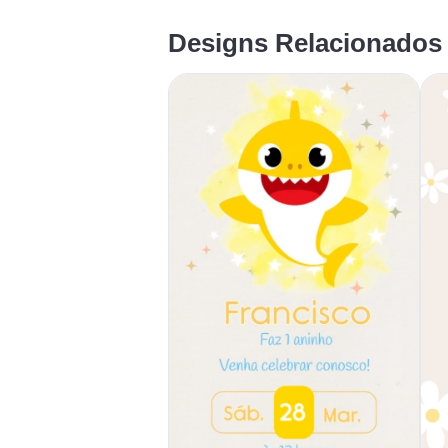
Designs Relacionados