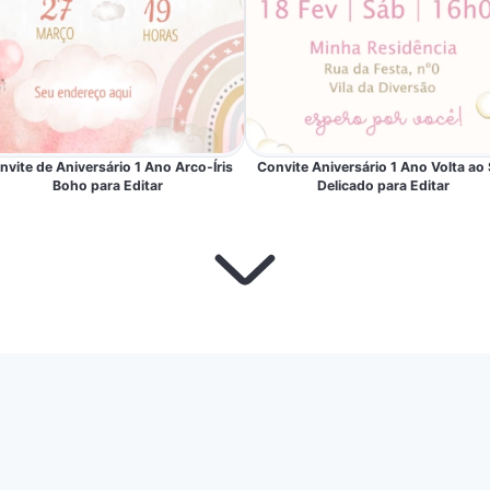
nvite de Aniversário 1 Ano Arco-Íris
Convite Aniversário 1 Ano Volta ao 
Boho para Editar
Delicado para Editar