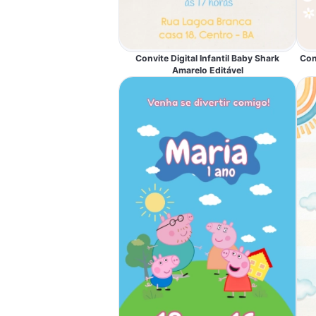
Convite Digital Infantil Baby Shark
Conv
Amarelo Editável