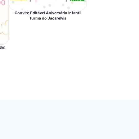
Convite Editável Aniversário Infantil
Turma do Jacarelvis
Sol