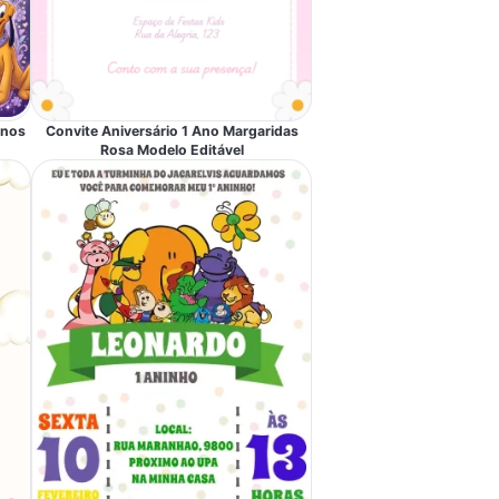
Anos
Convite Aniversário 1 Ano Margaridas
Rosa Modelo Editável