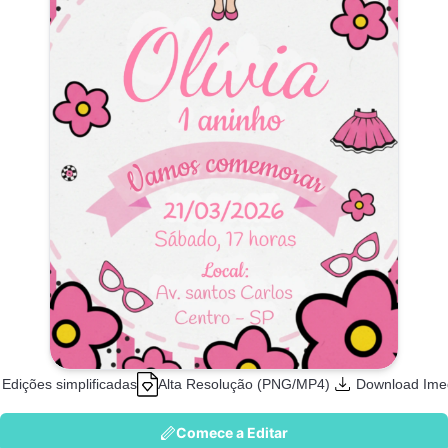
Edições simplificadas
Alta Resolução (PNG/MP4)
Download Ime
Comece a Editar