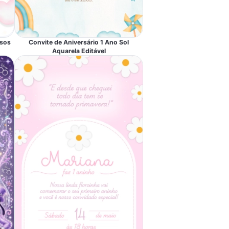
isos
Convite de Aniversário 1 Ano Sol
Aquarela Editável