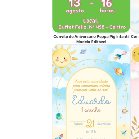
Convite de Aniversário Peppa Pig Infantil
Conv
Modelo Editável