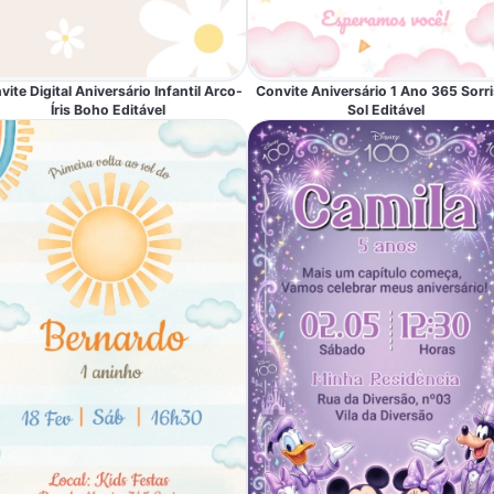
ite Digital Aniversário Infantil Arco-
Convite Aniversário 1 Ano 365 Sorr
Íris Boho Editável
Sol Editável