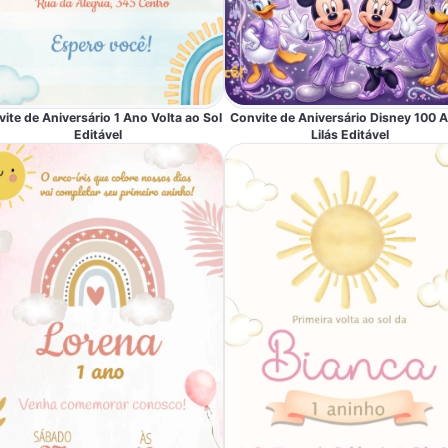
ite de Aniversário 1 Ano Volta ao Sol
Convite de Aniversário Disney 100 
Editável
Lilás Editável