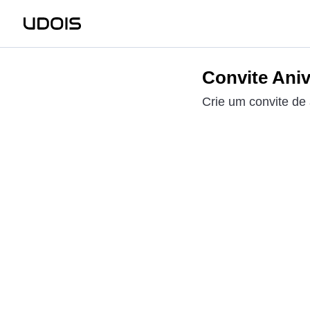
Convite Aniv
Crie um convite de 