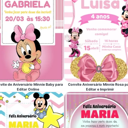
vite de Aniversário Minnie Baby para
Convite Aniversário Minnie Rosa p
Editar Online
Editar e Imprimir