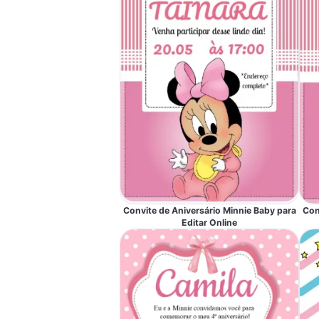
Convite de Aniversário Minnie Baby para
Con
Editar Online