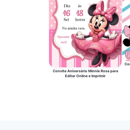
Con
Convite Aniversário Minnie Rosa para
Editar Online e Imprimir