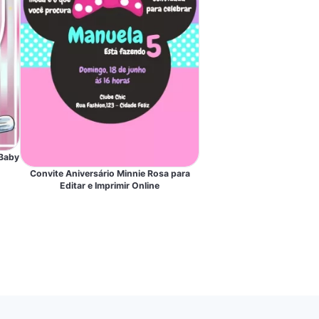
 Baby
Convite Aniversário Minnie Rosa para
Editar e Imprimir Online