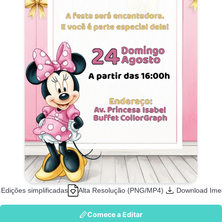
Edições simplificadas
Alta Resolução (PNG/MP4)
Download Ime
Comece a Editar