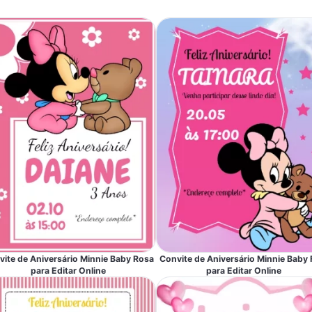
vite de Aniversário Minnie Baby Rosa
Convite de Aniversário Minnie Baby 
para Editar Online
para Editar Online