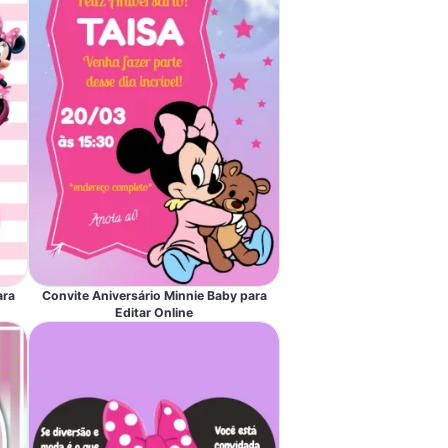
ara
Convite Aniversário Minnie Baby para
Editar Online