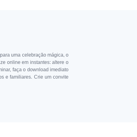
 para uma celebração mágica, o
ze online em instantes: altere o
rminar, faça o download imediato
s e familiares. Crie um convite