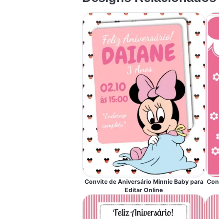
Convite de Aniversário Minnie Baby para
Con
Editar Online