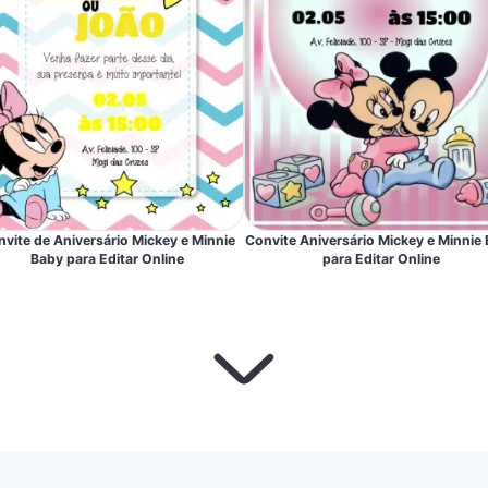
vite de Aniversário Mickey e Minnie
Convite Aniversário Mickey e Minnie
Baby para Editar Online
para Editar Online