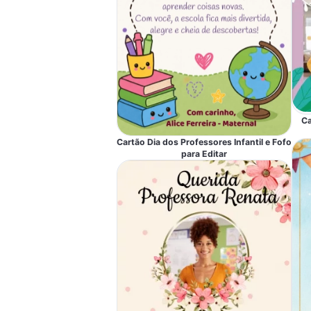
Ca
Cartão Dia dos Professores Infantil e Fofo
para Editar