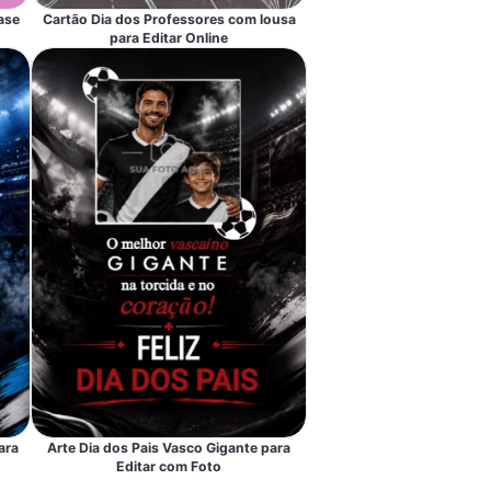
ase
Cartão Dia dos Professores com lousa
para Editar Online
ara
Arte Dia dos Pais Vasco Gigante para
Editar com Foto