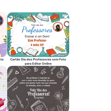
oto
Cartão Dia dos Professores com Foto
para Editar Online