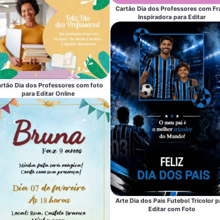
Cartão Dia dos Professores com Fr
Inspiradora para Editar
rtão Dia dos Professores com foto
para Editar Online
Arte Dia dos Pais Futebol Tricolor p
Editar com Foto