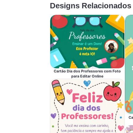
Designs Relacionados
Cartão Dia dos Professores com Foto
para Editar Online
Ca