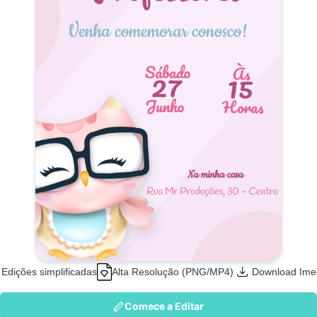
Edições simplificadas
Alta Resolução (PNG/MP4)
Download Ime
Comece a Editar