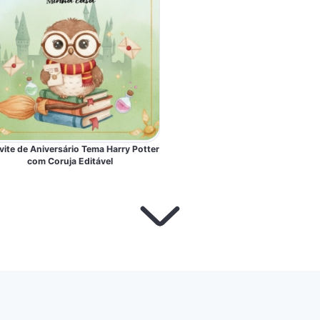
ite de Aniversário Tema Harry Potter
com Coruja Editável