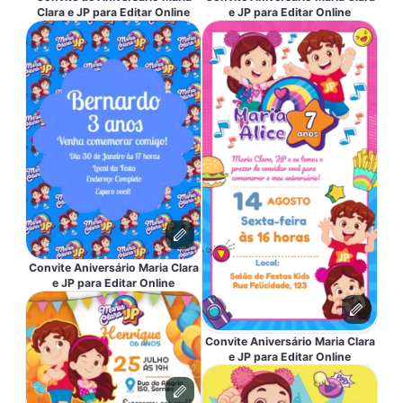
Clara e JP para Editar Online
e JP para Editar Online
Convite Aniversário Maria Clara
e JP para Editar Online
Convite Aniversário Maria Clara
e JP para Editar Online