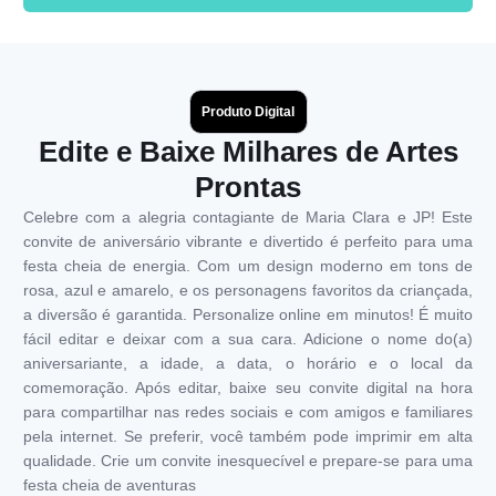
Produto Digital
Edite e Baixe Milhares de Artes
Prontas
Celebre com a alegria contagiante de Maria Clara e JP! Este
convite de aniversário vibrante e divertido é perfeito para uma
festa cheia de energia. Com um design moderno em tons de
rosa, azul e amarelo, e os personagens favoritos da criançada,
a diversão é garantida. Personalize online em minutos! É muito
fácil editar e deixar com a sua cara. Adicione o nome do(a)
aniversariante, a idade, a data, o horário e o local da
comemoração. Após editar, baixe seu convite digital na hora
para compartilhar nas redes sociais e com amigos e familiares
pela internet. Se preferir, você também pode imprimir em alta
qualidade. Crie um convite inesquecível e prepare-se para uma
festa cheia de aventuras