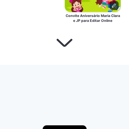
Convite Aniversário Maria Clara
e JP para Editar Online