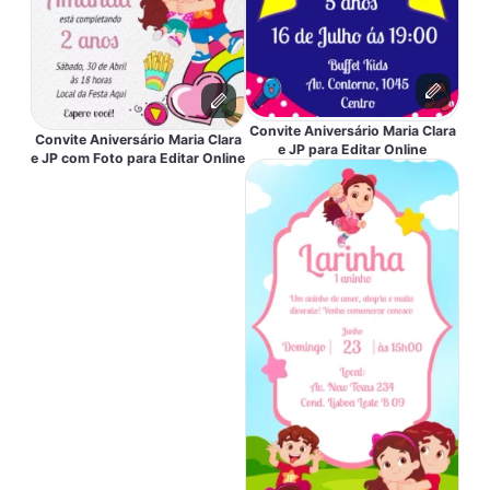
Convite Aniversário Maria Clara
Convite Aniversário Maria Clara
e JP para Editar Online
e JP com Foto para Editar Online