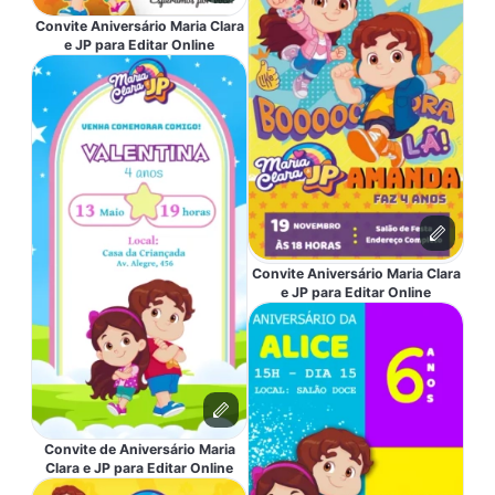
Convite Aniversário Maria Clara
e JP para Editar Online
Convite Aniversário Maria Clara
e JP para Editar Online
Convite de Aniversário Maria
Clara e JP para Editar Online