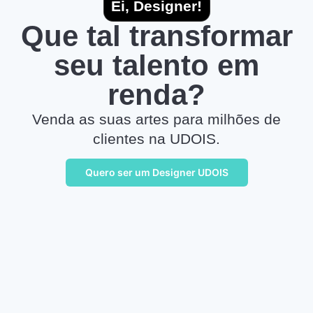
Ei, Designer!
Que tal transformar
seu talento em
renda?
Venda as suas artes para milhões de
clientes na UDOIS.
Quero ser um Designer UDOIS