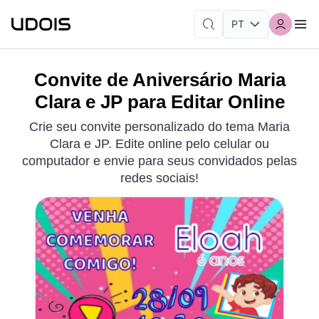
Convite de Aniversário Maria
Clara e JP para Editar Online
Crie seu convite personalizado do tema Maria
Clara e JP. Edite online pelo celular ou
computador e envie para seus convidados pelas
redes sociais!