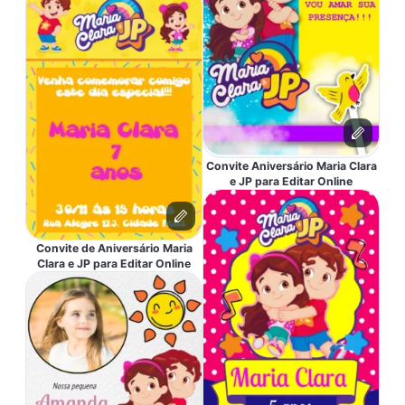
Convite Aniversário Maria Clara
e JP para Editar Online
Convite de Aniversário Maria
Clara e JP para Editar Online