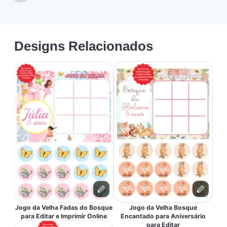
Designs Relacionados
Jogo da Velha Fadas do Bosque
Jogo da Velha Bosque
para Editar e Imprimir Online
Encantado para Aniversário
para Editar