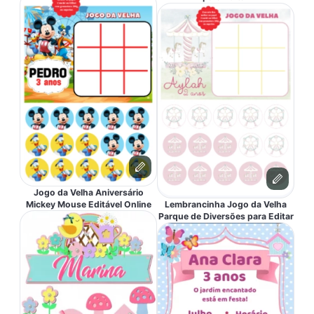
Jogo da Velha Aniversário
Mickey Mouse Editável Online
Lembrancinha Jogo da Velha
Parque de Diversões para Editar