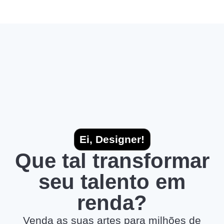
Ei, Designer!
Que tal transformar
seu talento em
renda?
Venda as suas artes para milhões de