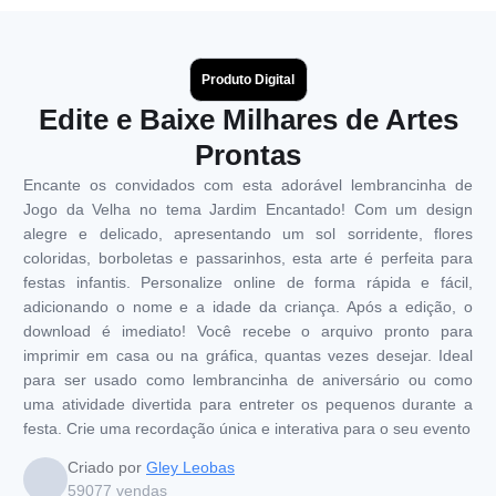
Produto Digital
Edite e Baixe Milhares de Artes
Prontas
Encante os convidados com esta adorável lembrancinha de
Jogo da Velha no tema Jardim Encantado! Com um design
alegre e delicado, apresentando um sol sorridente, flores
coloridas, borboletas e passarinhos, esta arte é perfeita para
festas infantis. Personalize online de forma rápida e fácil,
adicionando o nome e a idade da criança. Após a edição, o
download é imediato! Você recebe o arquivo pronto para
imprimir em casa ou na gráfica, quantas vezes desejar. Ideal
para ser usado como lembrancinha de aniversário ou como
uma atividade divertida para entreter os pequenos durante a
festa. Crie uma recordação única e interativa para o seu evento
Criado por
Gley Leobas
59077
vendas