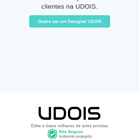
clientes na UDOIS.
Quero ser um Designer UDOIS
Edite e baixe milhares de artes prontas
Site Seguro
Ambiente protegido.