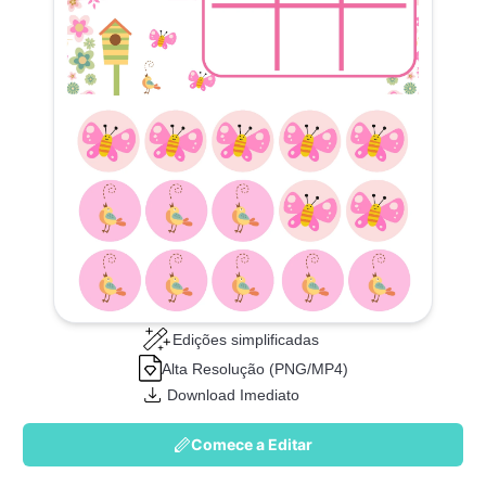
Edições simplificadas
Alta Resolução (PNG/MP4)
Download Imediato
Comece a Editar