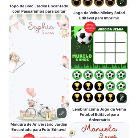
Topo de Bolo Jardim Encantado
com Passarinhos para Editar
Jogo da Velha Mickey Safari
Editável para Imprimir
Lembrancinha Jogo da Velha
Futebol Editável para
Aniversário
Moldura de Aniversário Jardim
Encantado para Foto Editável