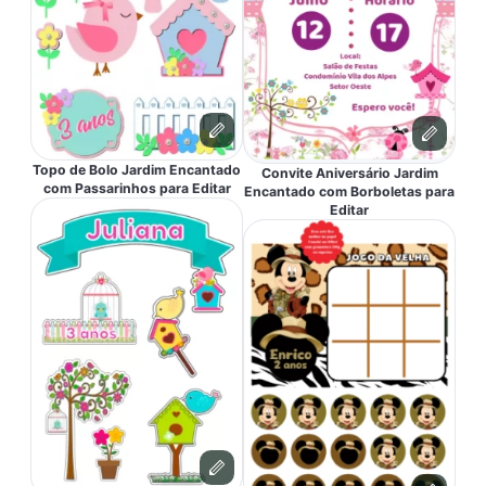
Topo de Bolo Jardim Encantado
Convite Aniversário Jardim
com Passarinhos para Editar
Encantado com Borboletas para
Editar