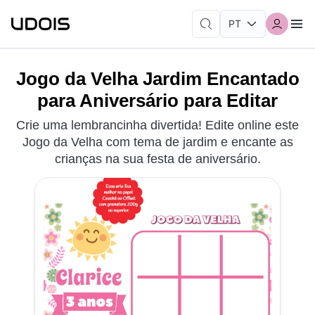
Jogo da Velha Jardim Encantado
para Aniversário para Editar
Crie uma lembrancinha divertida! Edite online este
Jogo da Velha com tema de jardim e encante as
crianças na sua festa de aniversário.