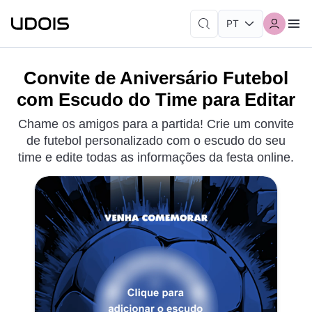
Convite de Aniversário Futebol
com Escudo do Time para Editar
Chame os amigos para a partida! Crie um convite
de futebol personalizado com o escudo do seu
time e edite todas as informações da festa online.