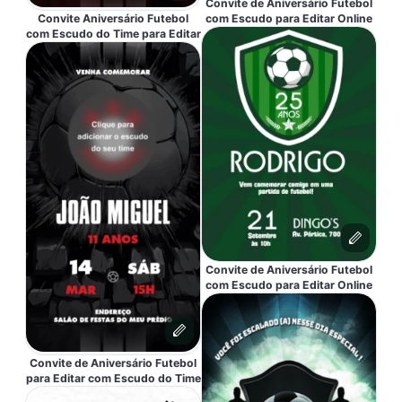
Convite de Aniversário Futebol
Convite Aniversário Futebol
com Escudo para Editar Online
com Escudo do Time para Editar
Convite de Aniversário Futebol
com Escudo para Editar Online
Convite de Aniversário Futebol
para Editar com Escudo do Time