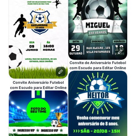
Convite de Aniversário Futebol
com Escudo para Editar Online
Convite Aniversário Futebol
com Escudo para Editar Online