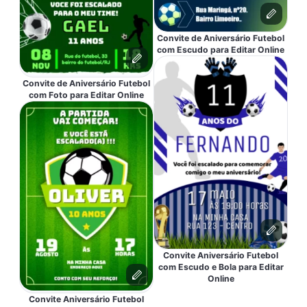
Convite de Aniversário Futebol
com Escudo para Editar Online
Convite de Aniversário Futebol
com Foto para Editar Online
Convite Aniversário Futebol
com Escudo e Bola para Editar
Online
Convite Aniversário Futebol