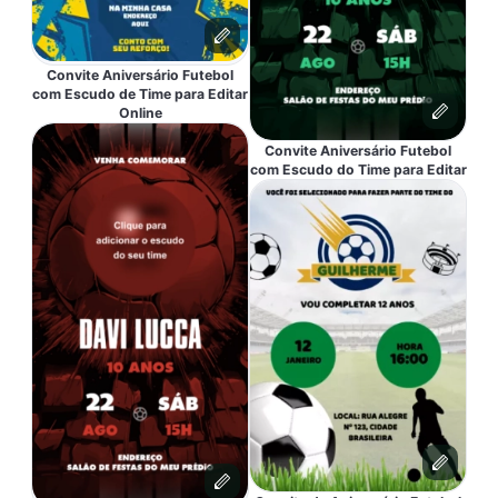
Convite Aniversário Futebol
com Escudo de Time para Editar
Online
Convite Aniversário Futebol
com Escudo do Time para Editar