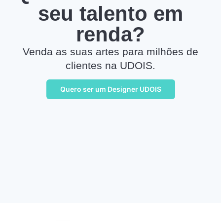
seu talento em
renda?
Venda as suas artes para milhões de
clientes na UDOIS.
Quero ser um Designer UDOIS