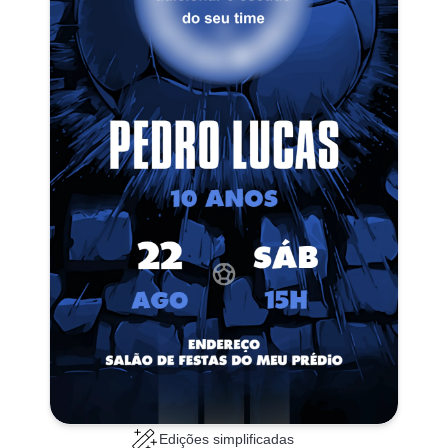
Edições simplificadas