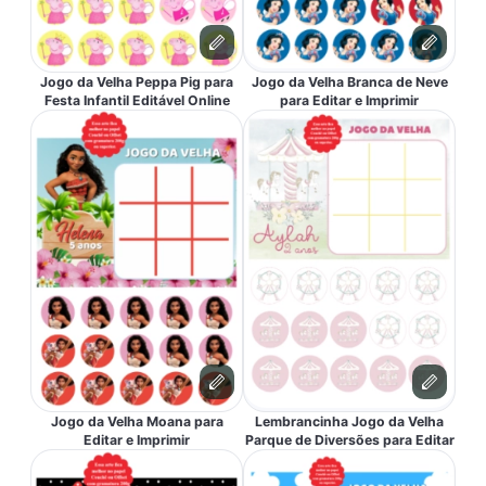
Jogo da Velha Peppa Pig para
Jogo da Velha Branca de Neve
Festa Infantil Editável Online
para Editar e Imprimir
Jogo da Velha Moana para
Lembrancinha Jogo da Velha
Editar e Imprimir
Parque de Diversões para Editar