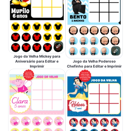
Jogo da Velha Mickey para
Aniversário para Editar e
Jogo da Velha Poderoso
Imprimir
Chefinho para Editar e Imprimir