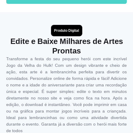
Produto Digital
Edite e Baixe Milhares de Artes
Prontas
Transforme a festa do seu pequeno herói com este incrível
Jogo da Velha do Hulk! Com um design vibrante e cheio de
ação, esta arte é a lembrancinha perfeita para divertir os
convidados. Personalize online de forma rápida e fácil! Adicione
o nome e a idade do aniversariante para criar uma recordação
única e especial. É super simples: edite o texto em minutos
diretamente no nosso site e veja como fica na hora. Após a
edição, o download é instantâneo. Você pode imprimir em casa
ou na gráfica para montar jogos incríveis para a criançada.
Ideal para lembrancinhas ou como uma atividade divertida
durante o evento. Garanta já a diversão com o herói mais forte
de todos