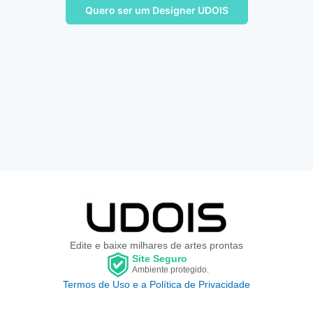
Quero ser um Designer UDOIS
Edite e baixe milhares de artes prontas
Site Seguro
Ambiente protegido.
Termos de Uso e a Política de Privacidade