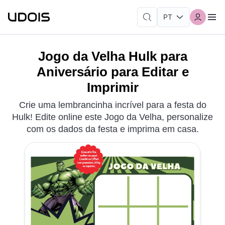
Jogo da Velha Hulk para
Aniversário para Editar e
Imprimir
Crie uma lembrancinha incrível para a festa do
Hulk! Edite online este Jogo da Velha, personalize
com os dados da festa e imprima em casa.