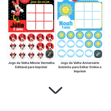
Jogo da Velha Minnie Vermelha
Jogo da Velha Aniversário
Editável para Imprimir
Solzinho para Editar Online e
Imprimir