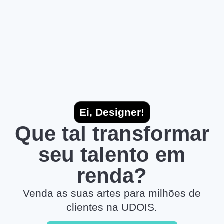
Ei, Designer!
Que tal transformar
seu talento em
renda?
Venda as suas artes para milhões de
clientes na UDOIS.