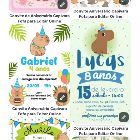
Convite Aniversário Capivara
Convite de Aniversário Capivara
Fofa para Editar Online
Fofa para Editar Online
Convite Aniversário Capivara
Fofa para Editar Online
Convite Aniversário Capivara
Fofa para Editar Online