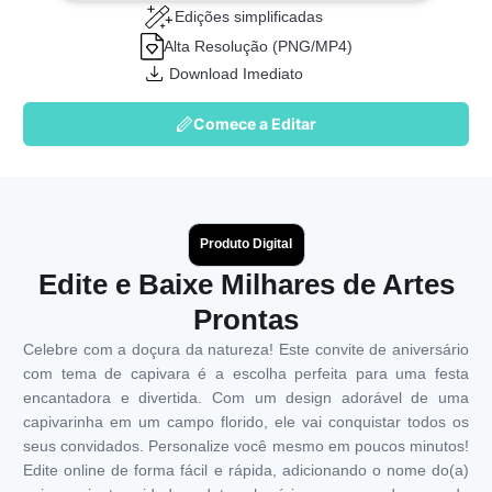
Edições simplificadas
Alta Resolução (PNG/MP4)
Download Imediato
Comece a Editar
Produto Digital
Edite e Baixe Milhares de Artes
Prontas
Celebre com a doçura da natureza! Este convite de aniversário
com tema de capivara é a escolha perfeita para uma festa
encantadora e divertida. Com um design adorável de uma
capivarinha em um campo florido, ele vai conquistar todos os
seus convidados. Personalize você mesmo em poucos minutos!
Edite online de forma fácil e rápida, adicionando o nome do(a)