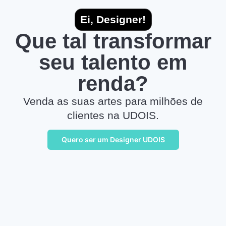
Ei, Designer!
Que tal transformar
seu talento em
renda?
Venda as suas artes para milhões de
clientes na UDOIS.
Quero ser um Designer UDOIS