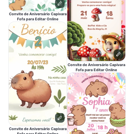
Convite de Aniversário Capivara
Fofa para Editar Online
Convite de Aniversário Capivara
Fofa para Editar Online
Convite de Aniversário Capivara
Fofa para Editar Online