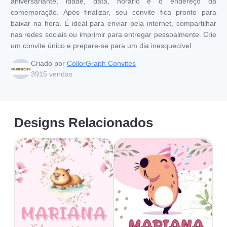
aniversariante, idade, data, horário e o endereço da
comemoração. Após finalizar, seu convite fica pronto para
baixar na hora. É ideal para enviar pela internet, compartilhar
nas redes sociais ou imprimir para entregar pessoalmente. Crie
um convite único e prepare-se para um dia inesquecível
Criado por
CollorGraph Convites
3915
vendas
Designs Relacionados