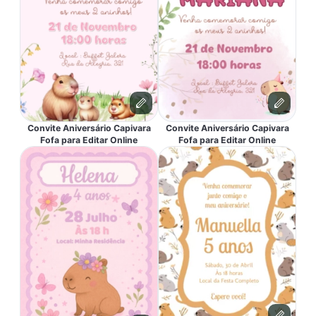
Convite Aniversário Capivara
Convite Aniversário Capivara
Fofa para Editar Online
Fofa para Editar Online