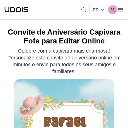
Convite de Aniversário Capivara
Fofa para Editar Online
Celebre com a capivara mais charmosa!
Personalize este convite de aniversário online em
minutos e envie para todos os seus amigos e
familiares.