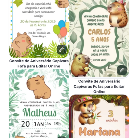
Convite de Aniversário Capivara
Fofa para Editar Online
Convite de Aniversário
Capivaras Fofas para Editar
Online