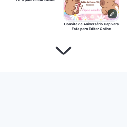
Convite de Aniversário Capivara
Fofa para Editar Online