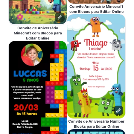
Convite Aniversário Minecraft
com Blocos para Editar Online
Convite de Aniversário
Minecraft com Blocos para
Editar Online
Convite de Aniversário Number
Blocks para Editar Online