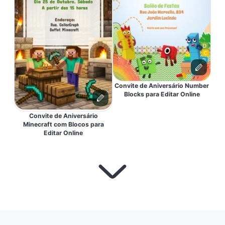
Convite de Aniversário Number
Blocks para Editar Online
Convite de Aniversário
Minecraft com Blocos para
Editar Online