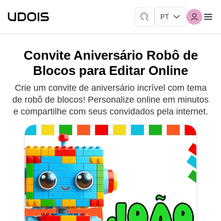
Convite Aniversário Robô de
Blocos para Editar Online
Crie um convite de aniversário incrível com tema
de robô de blocos! Personalize online em minutos
e compartilhe com seus convidados pela internet.