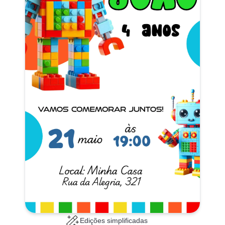
Edições simplificadas