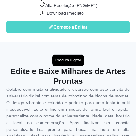
Alta Resolução (PNG/MP4)
Download Imediato
Comece a Editar
Produto Digital
Edite e Baixe Milhares de Artes
Prontas
Celebre com muita criatividade e diversão com este convite de
aniversário digital com tema de robozinho de blocos de montar!
O design vibrante e colorido é perfeito para uma festa infantil
inesquecível. Edite online em minutos de forma fácil e rápida:
personalize com o nome do aniversariante, idade, data, horário
e local da comemoração. Após finalizar, seu convite
personalizado fica pronto para baixar na hora em alta
qualidade. Ideal para imprimir ou compartilhar online com