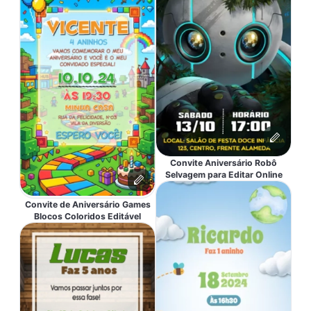
Convite Aniversário Robô
Selvagem para Editar Online
Convite de Aniversário Games
Blocos Coloridos Editável