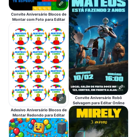
Convite Aniversário Blocos de
Montar com Foto para Editar
Convite Aniversário Robô
Selvagem para Editar Online
Adesivo Aniversário Blocos de
Montar Redondo para Editar