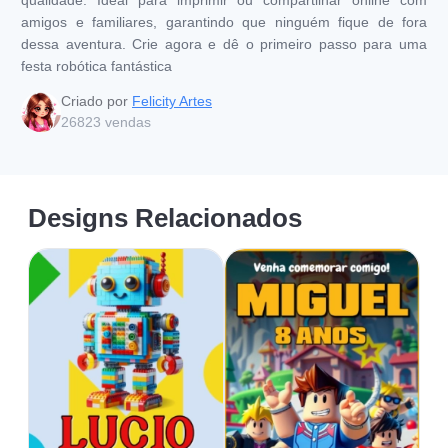
amigos e familiares, garantindo que ninguém fique de fora
dessa aventura. Crie agora e dê o primeiro passo para uma
festa robótica fantástica
Criado por
Felicity Artes
26823
vendas
Designs Relacionados