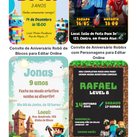
Convite de Aniversário Roblox
Convite de Aniversário Robô de
com Personagens para Editar
Blocos para Editar Online
Online