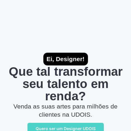
Ei, Designer!
Que tal transformar
seu talento em
renda?
Venda as suas artes para milhões de
clientes na UDOIS.
Quero ser um Designer UDOIS