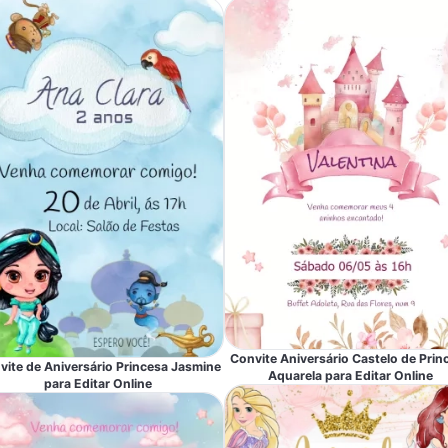
Convite Aniversário Castelo de Prin
vite de Aniversário Princesa Jasmine
Aquarela para Editar Online
para Editar Online