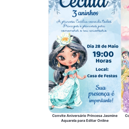
Convite Aniversário Princesa Jasmine
Co
Aquarela para Editar Online