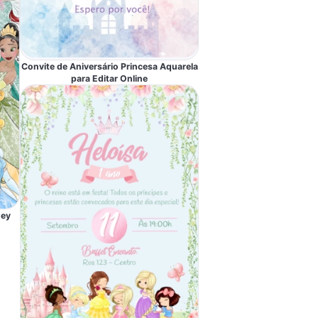
Convite de Aniversário Princesa Aquarela
para Editar Online
ney