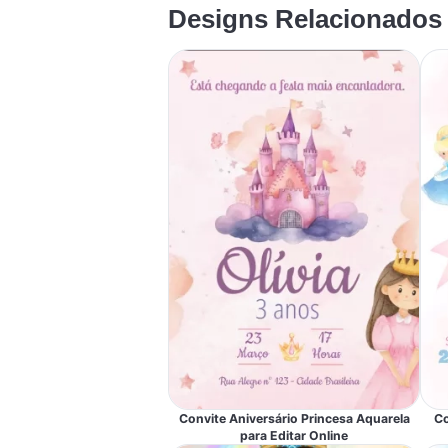
Designs Relacionados
Convite Aniversário Princesa Aquarela
Co
para Editar Online