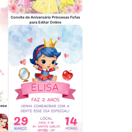
Convite de Aniversário Princesas Fofas
para Editar Online
cesa