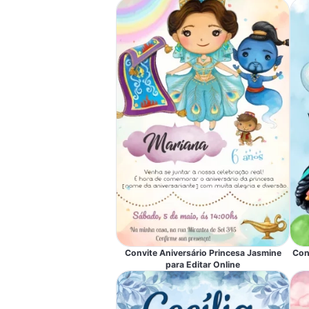
Convite Aniversário Princesa Jasmine
Con
para Editar Online