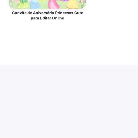
Convite de Aniversário Princesas Cute
para Editar Online