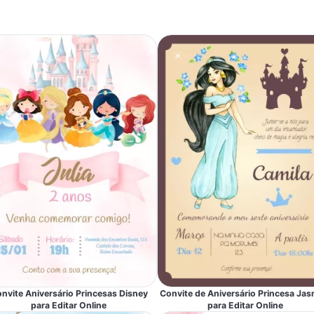
nvite Aniversário Princesas Disney
Convite de Aniversário Princesa Jas
para Editar Online
para Editar Online