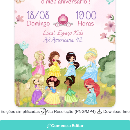
Edições simplificadas
Alta Resolução (PNG/MP4)
Download Ime
Comece a Editar