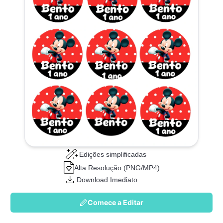
Edições simplificadas
Alta Resolução (PNG/MP4)
Download Imediato
Comece a Editar