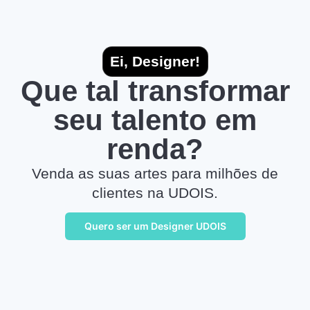
Ei, Designer!
Que tal transformar
seu talento em
renda?
Venda as suas artes para milhões de
clientes na UDOIS.
Quero ser um Designer UDOIS