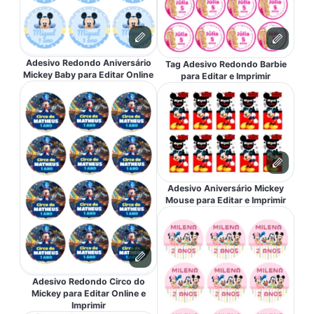
Adesivo Redondo Aniversário
Tag Adesivo Redondo Barbie
Mickey Baby para Editar Online
para Editar e Imprimir
Adesivo Aniversário Mickey
Mouse para Editar e Imprimir
Adesivo Redondo Circo do
Mickey para Editar Online e
Imprimir