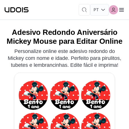
Adesivo Redondo Aniversário
Mickey Mouse para Editar Online
Personalize online este adesivo redondo do
Mickey com nome e idade. Perfeito para pirulitos,
tubetes e lembrancinhas. Edite fácil e imprima!