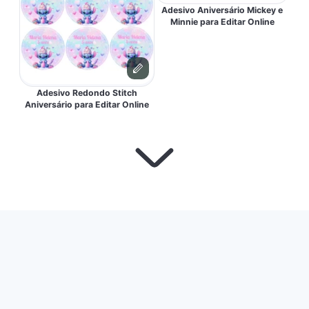
Adesivo Aniversário Mickey e
Minnie para Editar Online
Adesivo Redondo Stitch
Aniversário para Editar Online