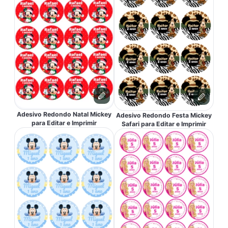
Adesivo Redondo Natal Mickey
Adesivo Redondo Festa Mickey
para Editar e Imprimir
Safari para Editar e Imprimir