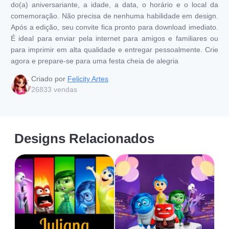
do(a) aniversariante, a idade, a data, o horário e o local da
comemoração. Não precisa de nenhuma habilidade em design.
Após a edição, seu convite fica pronto para download imediato.
É ideal para enviar pela internet para amigos e familiares ou
para imprimir em alta qualidade e entregar pessoalmente. Crie
agora e prepare-se para uma festa cheia de alegria
Criado por
Felicity Artes
26833
vendas
Designs Relacionados