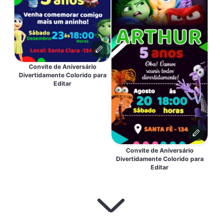
Convite de Aniversário
Divertidamente Colorido para
Editar
Convite de Aniversário
Divertidamente Colorido para
Editar