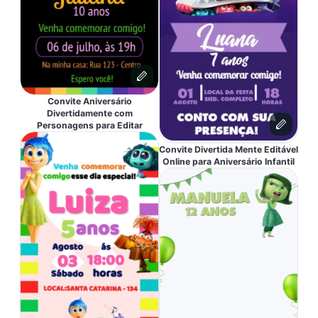
Convite Aniversário
Divertidamente com
Personagens para Editar
Convite Divertida Mente Editável
Online para Aniversário Infantil