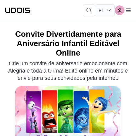
Convite Divertidamente para
Aniversário Infantil Editável
Online
Crie um convite de aniversário emocionante com
Alegria e toda a turma! Edite online em minutos e
envie para seus convidados pela internet.