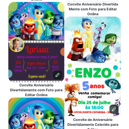
Convite Aniversário Divertida
Mente com Foto para Editar
Online
Convite Aniversário
Divertidamente com Foto para
Editar Online
Convite de Aniversário
Divertidamente Colorido para