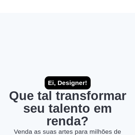
Ei, Designer!
Que tal transformar
seu talento em
renda?
Venda as suas artes para milhões de