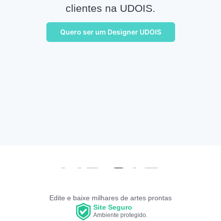
clientes na UDOIS.
Quero ser um Designer UDOIS
Edite e baixe milhares de artes prontas
Site Seguro
Ambiente protegido.