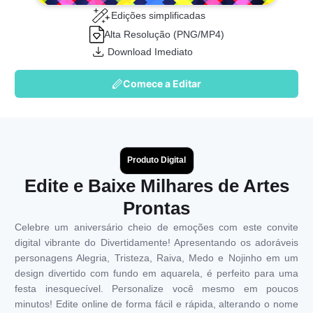
Edições simplificadas
Alta Resolução (PNG/MP4)
Download Imediato
Comece a Editar
Produto Digital
Edite e Baixe Milhares de Artes
Prontas
Celebre um aniversário cheio de emoções com este convite
digital vibrante do Divertidamente! Apresentando os adoráveis
personagens Alegria, Tristeza, Raiva, Medo e Nojinho em um
design divertido com fundo em aquarela, é perfeito para uma
festa inesquecível. Personalize você mesmo em poucos
minutos! Edite online de forma fácil e rápida, alterando o nome