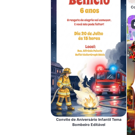
Co
Convite de Aniversário Infantil Tema
Bombeiro Editável