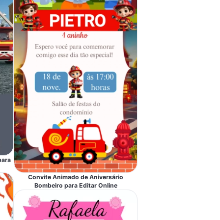
para
Convite Animado de Aniversário
Bombeiro para Editar Online