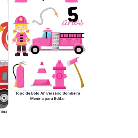
Topo de Bolo Aniversário Bombeira
Menina para Editar
nina