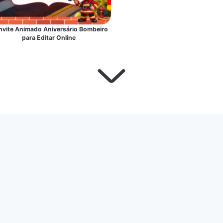
vite Animado Aniversário Bombeiro
para Editar Online