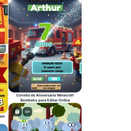
Convite de Aniversário Minecraft
Bombeiro para Editar Online
Sam