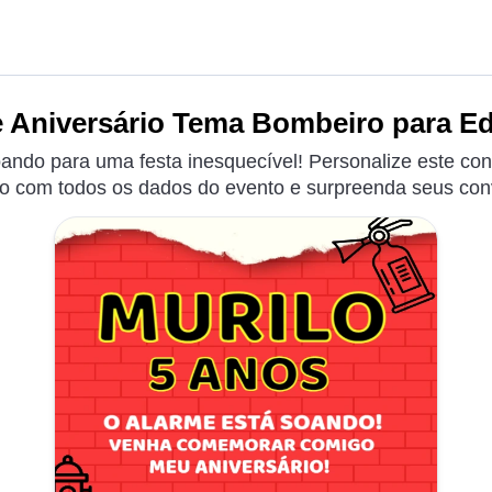
 Aniversário Tema Bombeiro para Ed
ando para uma festa inesquecível! Personalize este co
o com todos os dados do evento e surpreenda seus con