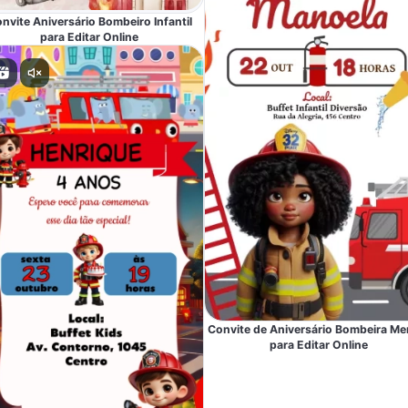
nvite Aniversário Bombeiro Infantil
para Editar Online
Convite de Aniversário Bombeira Me
para Editar Online