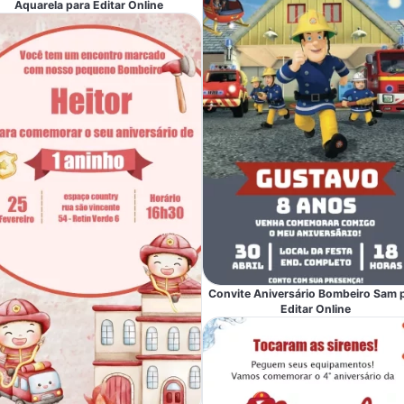
Aquarela para Editar Online
Convite Aniversário Bombeiro Sam 
Editar Online