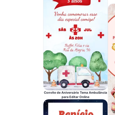
Convite de Aniversário Tema Ambulância
para Editar Online