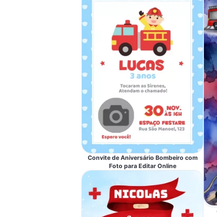
Convite de Aniversário Bombeiro com
Foto para Editar Online