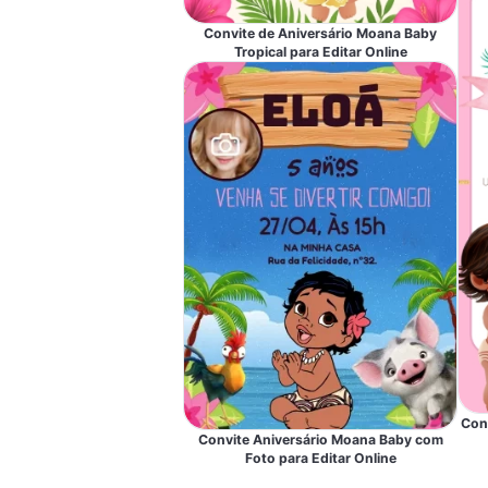
Convite de Aniversário Moana Baby
Tropical para Editar Online
Con
Convite Aniversário Moana Baby com
Foto para Editar Online