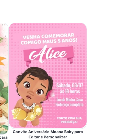
Convite Aniversário Moana Baby para
Editar e Personalizar
para