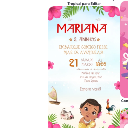
Tropical para Editar
Con