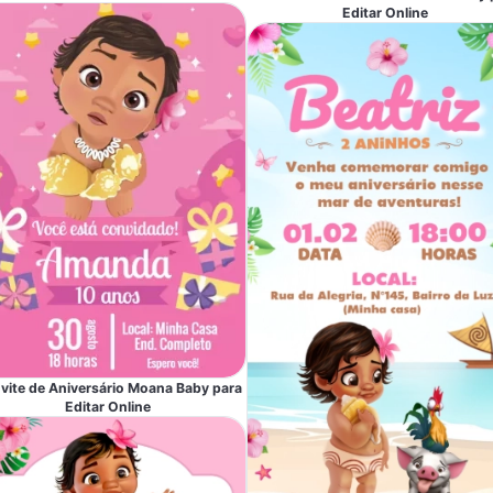
Editar Online
vite de Aniversário Moana Baby para
Editar Online