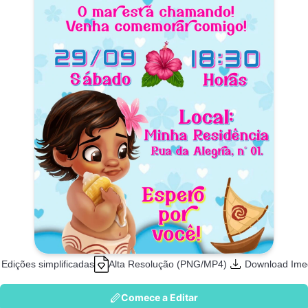
Edições simplificadas
Alta Resolução (PNG/MP4)
Download Ime
Comece a Editar