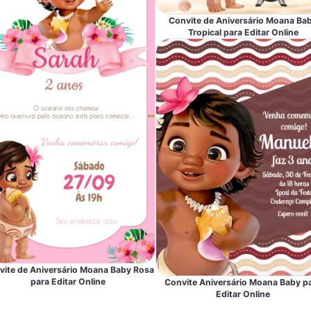
Convite de Aniversário Moana Ba
Tropical para Editar Online
vite de Aniversário Moana Baby Rosa
para Editar Online
Convite Aniversário Moana Baby p
Editar Online