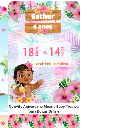
Convite Aniversário Moana Baby Tropical
para Editar Online