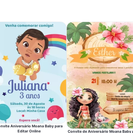
nvite Aniversário Moana Baby para
Editar Online
Convite de Aniversário Moana Baby 