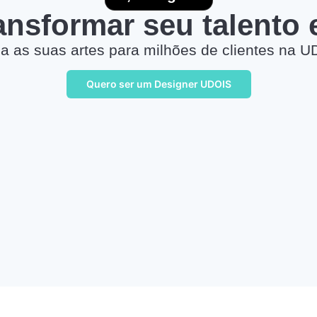
ransformar seu talento
a as suas artes para milhões de clientes na U
Quero ser um Designer UDOIS