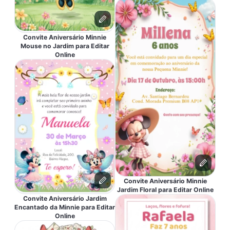
Convite Aniversário Minnie
Mouse no Jardim para Editar
Online
Convite Aniversário Minnie
Jardim Floral para Editar Online
Convite Aniversário Jardim
Encantado da Minnie para Editar
Online