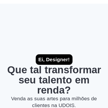
Ei, Designer!
Que tal transformar
seu talento em
renda?
Venda as suas artes para milhões de
clientes na UDOIS.