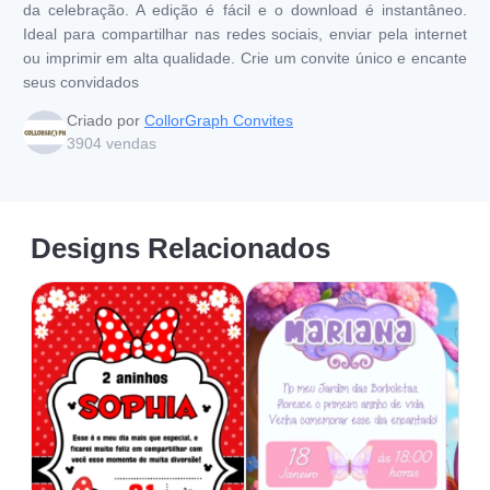
da celebração. A edição é fácil e o download é instantâneo.
Ideal para compartilhar nas redes sociais, enviar pela internet
ou imprimir em alta qualidade. Crie um convite único e encante
seus convidados
Criado por
CollorGraph Convites
3904
vendas
Designs Relacionados