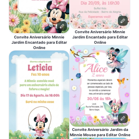
Convite Aniversário Minnie
Convite Aniversário Minnie
Jardim Encantado para Editar
Jardim Encantado para Editar
Online
Online
Convite Aniversário Jardim da
Minnie Mouse para Editar Online