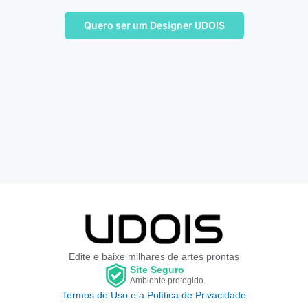
Quero ser um Designer UDOIS
Edite e baixe milhares de artes prontas
Site Seguro
Ambiente protegido.
Termos de Uso e a Política de Privacidade