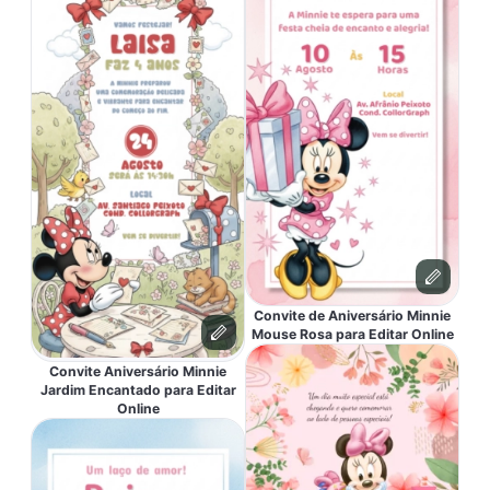
Convite de Aniversário Minnie
Mouse Rosa para Editar Online
Convite Aniversário Minnie
Jardim Encantado para Editar
Online