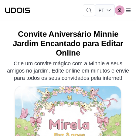
Convite Aniversário Minnie
Jardim Encantado para Editar
Online
Crie um convite mágico com a Minnie e seus
amigos no jardim. Edite online em minutos e envie
para todos os seus convidados pela internet!