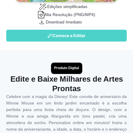
Edições simplificadas
Alta Resolução (PNG/MP4)
Download Imediato
Comece a Editar
Produto Digital
Edite e Baixe Milhares de Artes
Prontas
Celebre com a magia da Disney! Este convite de aniversário da
Minnie Mouse em um lindo jardim encantado é a escolha
perfeita para uma festa cheia de doçura. O design, com a
Minnie e sua amiga Margarida em tons pastel, cria uma
atmosfera de sonho. Personalize online em minutos! Insira o
nome da aniversariante, a idade, a data, o horário e o endereço