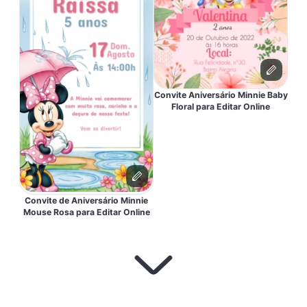
Convite Aniversário Minnie Baby
Floral para Editar Online
Convite de Aniversário Minnie
Mouse Rosa para Editar Online