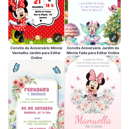
Convite de Aniversário Minnie
Convite Aniversário Jardim da
Vermelha Jardim para Editar
Minnie Fada para Editar Online
Online