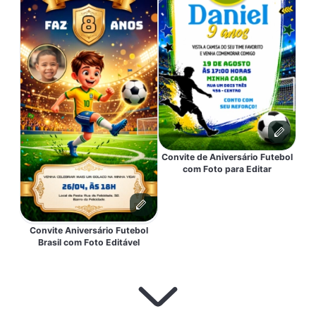
Convite de Aniversário Futebol
com Foto para Editar
Convite Aniversário Futebol
Brasil com Foto Editável