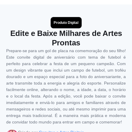
Produto Digital
Edite e Baixe Milhares de Artes
Prontas
Prepare-se para um gol de placa na comemoração do seu filho!
Este convite digital de aniversário com tema de futebol é
perfeito para celebrar a festa de um pequeno campeão. Com
um design vibrante que inclui um campo de futebol, um troféu
dourado e um espaço especial para a foto do aniversariante, a
arte transmite toda a energia e alegria do esporte. Personalize
facilmente online, alterando o nome, a idade, a data, o horário
e o local da festa. Após a edição, você pode baixar o convite
imediatamente e enviá-lo para amigos e familiares através de
mensageiros e redes sociais, ou até mesmo imprimir para uma
entrega mais tradicional. É a maneira mais prática e moderna
de convidar todo mundo para entrar em campo e comemorar!