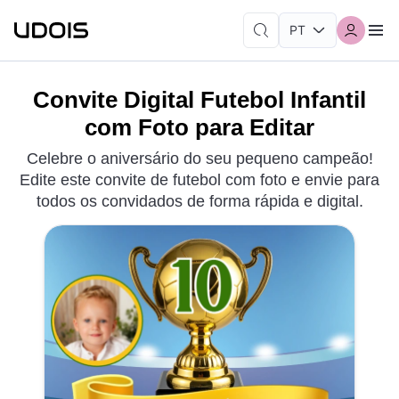
Convite Digital Futebol Infantil
com Foto para Editar
Celebre o aniversário do seu pequeno campeão!
Edite este convite de futebol com foto e envie para
todos os convidados de forma rápida e digital.