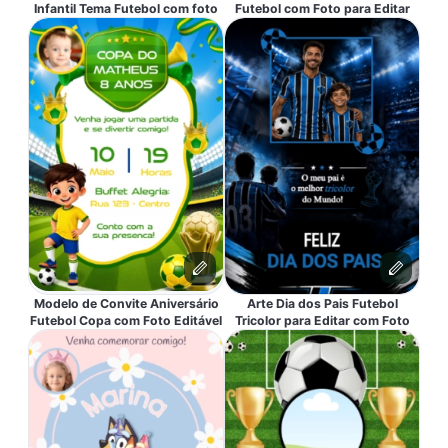
Infantil Tema Futebol com foto
Futebol com Foto para Editar
Modelo de Convite Aniversário
Arte Dia dos Pais Futebol
Futebol Copa com Foto Editável
Tricolor para Editar com Foto