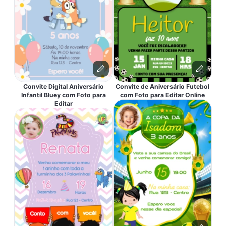
Convite Digital Aniversário
Convite de Aniversário Futebol
Infantil Bluey com Foto para
com Foto para Editar Online
Editar