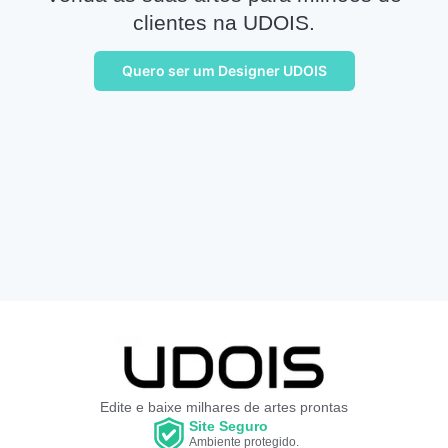
clientes na UDOIS.
Quero ser um Designer UDOIS
Edite e baixe milhares de artes prontas
Site Seguro
Ambiente protegido.