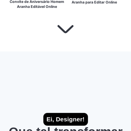
Convite de Aniversário Homem
Aranha para Editar Online
Aranha Editável Online
Ei, Designer!