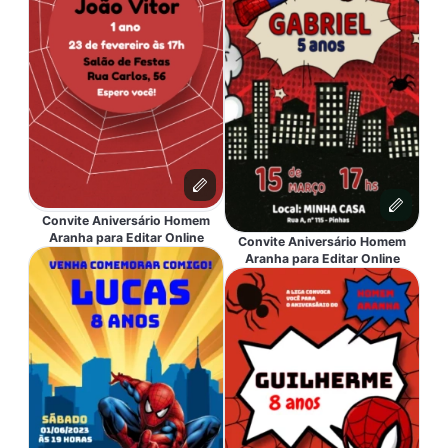
Convite Aniversário Homem
Aranha para Editar Online
Convite Aniversário Homem
Aranha para Editar Online