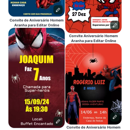
Convite de Aniversário Homem
Aranha para Editar Online
Convite Aniversário Homem
Aranha para Editar Online
Convite de Aniversário Homem