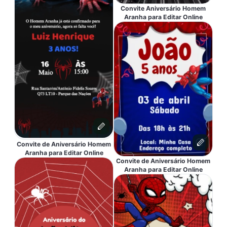
Convite Aniversário Homem
Aranha para Editar Online
Convite de Aniversário Homem
Aranha para Editar Online
Convite de Aniversário Homem
Aranha para Editar Online