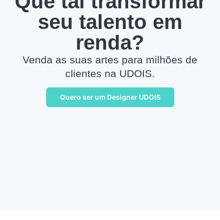
Que tal transformar
seu talento em
renda?
Venda as suas artes para milhões de
clientes na UDOIS.
Quero ser um Designer UDOIS