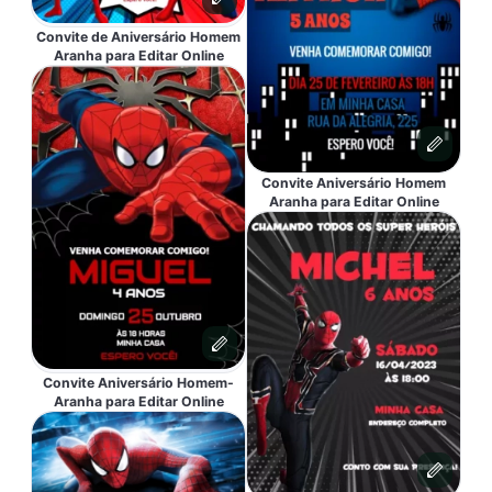
Convite de Aniversário Homem
Aranha para Editar Online
Convite Aniversário Homem
Aranha para Editar Online
Convite Aniversário Homem-
Aranha para Editar Online