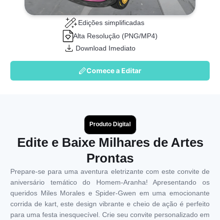
Edições simplificadas
Alta Resolução (PNG/MP4)
Download Imediato
Comece a Editar
Produto Digital
Edite e Baixe Milhares de Artes
Prontas
Prepare-se para uma aventura eletrizante com este convite de
aniversário temático do Homem-Aranha! Apresentando os
queridos Miles Morales e Spider-Gwen em uma emocionante
corrida de kart, este design vibrante e cheio de ação é perfeito
para uma festa inesquecível. Crie seu convite personalizado em