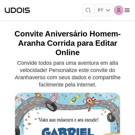
Convite Aniversário Homem-
Aranha Corrida para Editar
Online
Convide todos para uma aventura em alta
velocidade! Personalize este convite do
Aranhaverso com seus dados e compartilhe
facilmente pela internet.