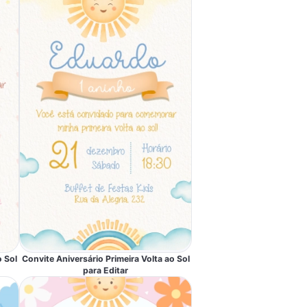
o Sol
Convite Aniversário Primeira Volta ao Sol
para Editar