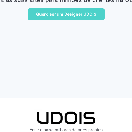
Quero ser um Designer UDOIS
Edite e baixe milhares de artes prontas