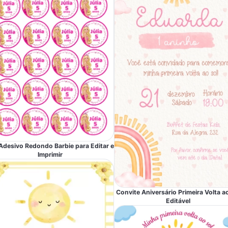
Adesivo Redondo Barbie para Editar e
Imprimir
Convite Aniversário Primeira Volta a
Editável