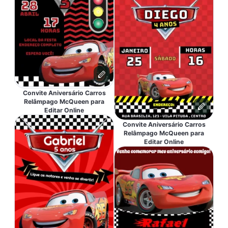
Convite Aniversário Carros
Relâmpago McQueen para
Editar Online
Convite Aniversário Carros
Relâmpago McQueen para
Editar Online