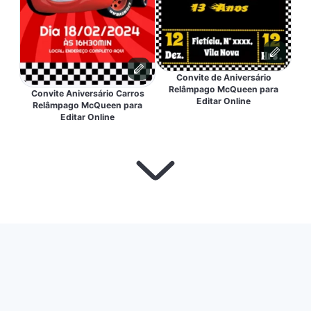
Convite de Aniversário
Relâmpago McQueen para
Convite Aniversário Carros
Editar Online
Relâmpago McQueen para
Editar Online