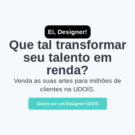
Ei, Designer!
Que tal transformar
seu talento em
renda?
Venda as suas artes para milhões de
clientes na UDOIS.
Quero ser um Designer UDOIS