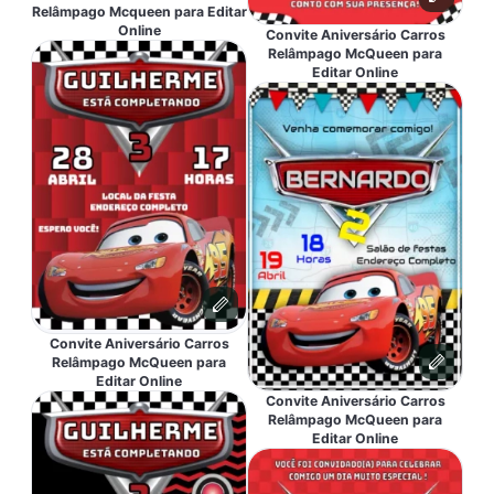
Relâmpago Mcqueen para Editar
Online
Convite Aniversário Carros
Relâmpago McQueen para
Editar Online
Convite Aniversário Carros
Relâmpago McQueen para
Editar Online
Convite Aniversário Carros
Relâmpago McQueen para
Editar Online