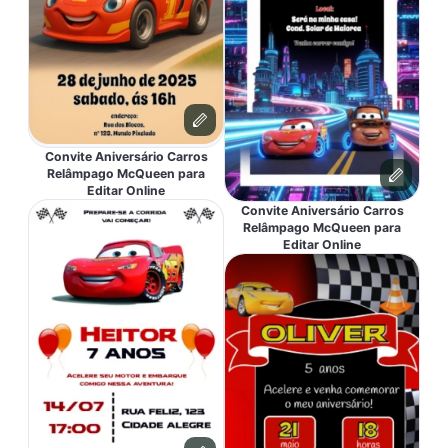
Convite Aniversário Carros
Relâmpago McQueen para
Editar Online
Convite Aniversário Carros
Relâmpago McQueen para
Editar Online