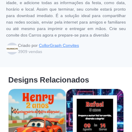
idade, e adicione todas as informações da festa, como data,
horário e local. Assim que terminar, seu convite estará pronto
para download imediato. É a solução ideal para compartilhar
nas redes sociais, enviar pela internet para amigos e familiares
ou até mesmo para imprimir e entregar em mãos. Crie seu
convite dos Carros agora e prepare-se para a diversão
Criado por
CollorGraph Convites
3909
vendas
Designs Relacionados