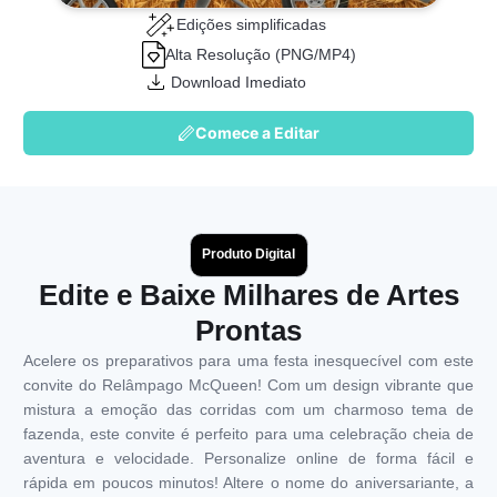
Edições simplificadas
Alta Resolução (PNG/MP4)
Download Imediato
Comece a Editar
Produto Digital
Edite e Baixe Milhares de Artes
Prontas
Acelere os preparativos para uma festa inesquecível com este
convite do Relâmpago McQueen! Com um design vibrante que
mistura a emoção das corridas com um charmoso tema de
fazenda, este convite é perfeito para uma celebração cheia de
aventura e velocidade. Personalize online de forma fácil e
rápida em poucos minutos! Altere o nome do aniversariante, a