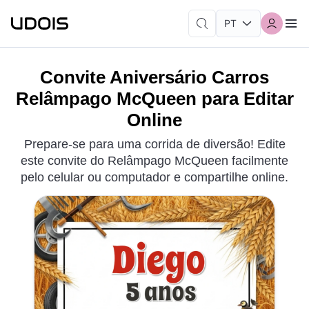
Convite Aniversário Carros
Relâmpago McQueen para Editar
Online
Prepare-se para uma corrida de diversão! Edite
este convite do Relâmpago McQueen facilmente
pelo celular ou computador e compartilhe online.