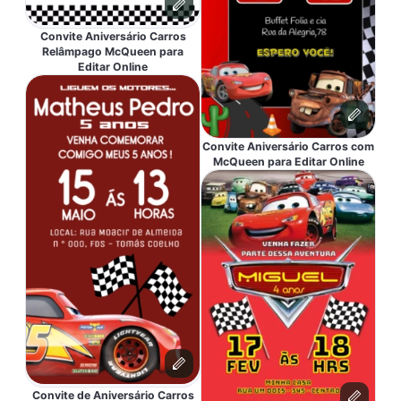
Convite Aniversário Carros
Relâmpago McQueen para
Editar Online
Convite Aniversário Carros com
McQueen para Editar Online
Convite de Aniversário Carros