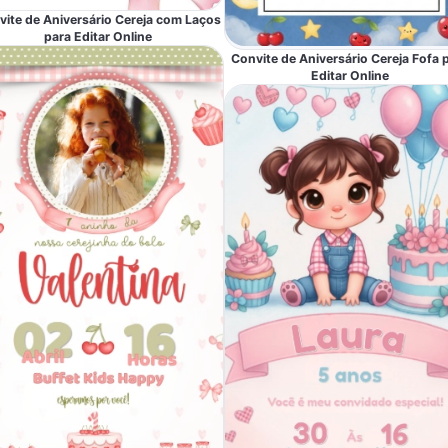
vite de Aniversário Cereja com Laços
para Editar Online
Convite de Aniversário Cereja Fofa 
Editar Online