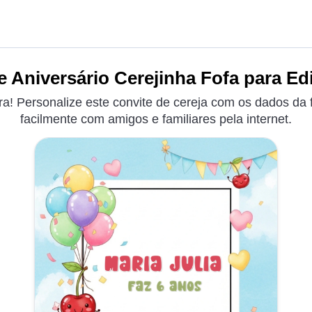
e Aniversário Cerejinha Fofa para Edi
a! Personalize este convite de cereja com os dados da f
facilmente com amigos e familiares pela internet.