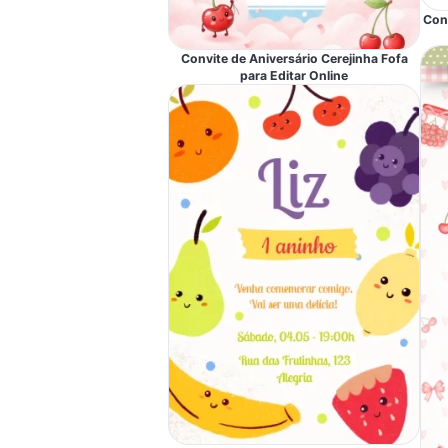
Con
Convite de Aniversário Cerejinha Fofa
para Editar Online