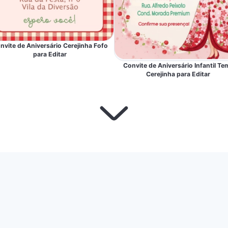
nvite de Aniversário Cerejinha Fofo
para Editar
Convite de Aniversário Infantil Te
Cerejinha para Editar