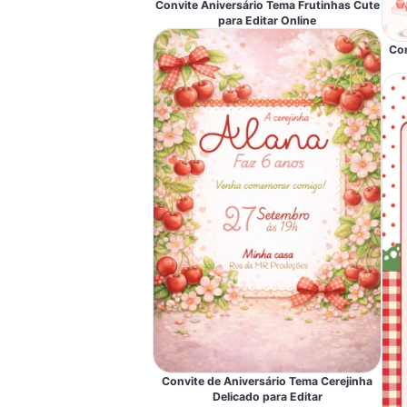
Convite Aniversário Tema Frutinhas Cute
para Editar Online
Con
Convite de Aniversário Tema Cerejinha
Delicado para Editar