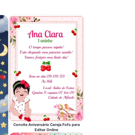
Convite Aniversário Cereja Fofo para
Editar Online