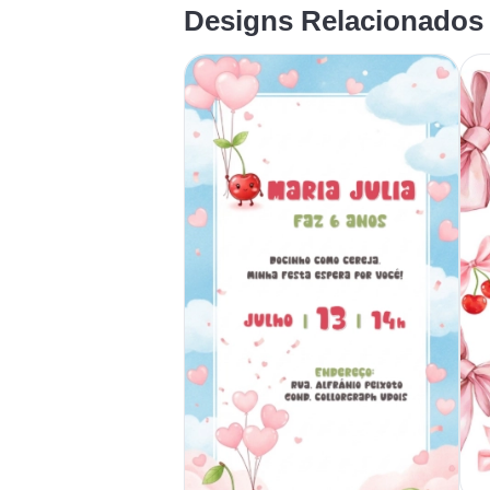
Designs Relacionados