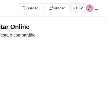
Buscar
Vender
tar Online
esta e compartilhe