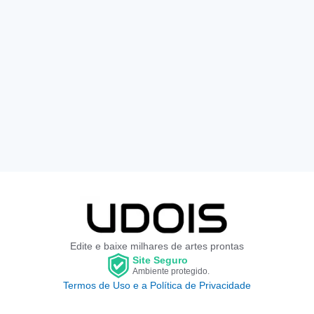
Edite e baixe milhares de artes prontas
Site Seguro
Ambiente protegido.
Termos de Uso e a Política de Privacidade