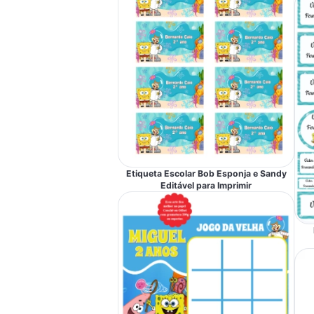
Etiqueta Escolar Bob Esponja e Sandy
Editável para Imprimir