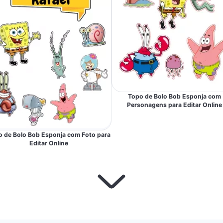
Topo de Bolo Bob Esponja com
Personagens para Editar Online
o de Bolo Bob Esponja com Foto para
Editar Online