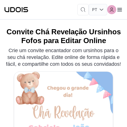
Convite Chá Revelação Ursinhos
Fofos para Editar Online
Crie um convite encantador com ursinhos para o
seu chá revelação. Edite online de forma rápida e
fácil, e compartilhe com todos os seus convidados!