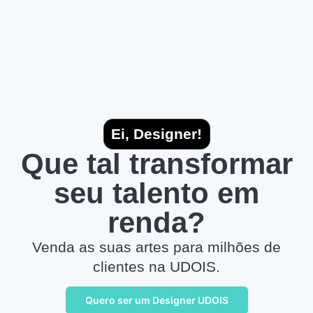
Ei, Designer!
Que tal transformar
seu talento em
renda?
Venda as suas artes para milhões de
clientes na UDOIS.
Quero ser um Designer UDOIS