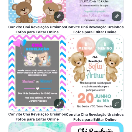
Convite Chá Revelação Ursinhos
Convite Chá Revelação Ursinhos
Fofos para Editar Online
Fofos para Editar Online
Convite Chá Revelação Ursinhos
Convite Chá Revelação Ursinhos
Fofos para Editar Online
Fofos para Editar Online