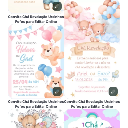
Convite Chá Revelação Ursinhos
Fofos para Editar Online
Convite Chá Revelação Ursinhos
Convite Chá Revelação Ursinhos
Fofos para Editar Online
Fofos para Editar Online