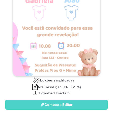
Edições simplificadas
Alta Resolução (PNG/MP4)
Download Imediato
Comece a Editar