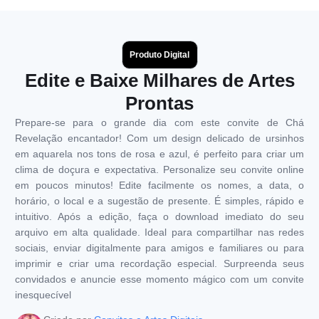
Produto Digital
Edite e Baixe Milhares de Artes
Prontas
Prepare-se para o grande dia com este convite de Chá
Revelação encantador! Com um design delicado de ursinhos
em aquarela nos tons de rosa e azul, é perfeito para criar um
clima de doçura e expectativa. Personalize seu convite online
em poucos minutos! Edite facilmente os nomes, a data, o
horário, o local e a sugestão de presente. É simples, rápido e
intuitivo. Após a edição, faça o download imediato do seu
arquivo em alta qualidade. Ideal para compartilhar nas redes
sociais, enviar digitalmente para amigos e familiares ou para
imprimir e criar uma recordação especial. Surpreenda seus
convidados e anuncie esse momento mágico com um convite
inesquecível