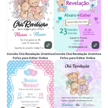
Convite Chá Revelação Ursinhos
Convite Chá Revelação Ursinhos
Fofos para Editar Online
Fofos para Editar Online