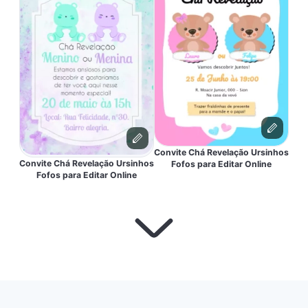
Convite Chá Revelação Ursinhos
Convite Chá Revelação Ursinhos
Fofos para Editar Online
Fofos para Editar Online