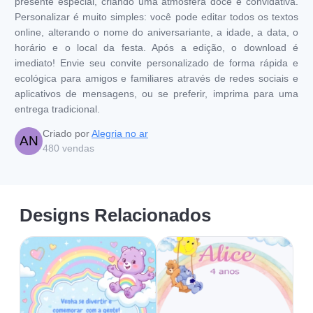
presente especial, criando uma atmosfera doce e convidativa.
Personalizar é muito simples: você pode editar todos os textos
online, alterando o nome do aniversariante, a idade, a data, o
horário e o local da festa. Após a edição, o download é
imediato! Envie seu convite personalizado de forma rápida e
ecológica para amigos e familiares através de redes sociais e
aplicativos de mensagens, ou se preferir, imprima para uma
entrega tradicional.
Criado por
Alegria no ar
AN
480
vendas
Designs Relacionados