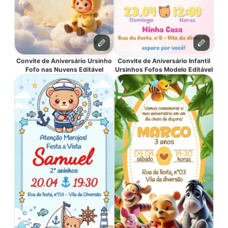
Convite de Aniversário Ursinho
Convite de Aniversário Infantil
Fofo nas Nuvens Editável
Ursinhos Fofos Modelo Editável