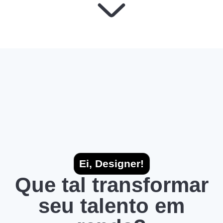
Ei, Designer!
Que tal transformar
seu talento em