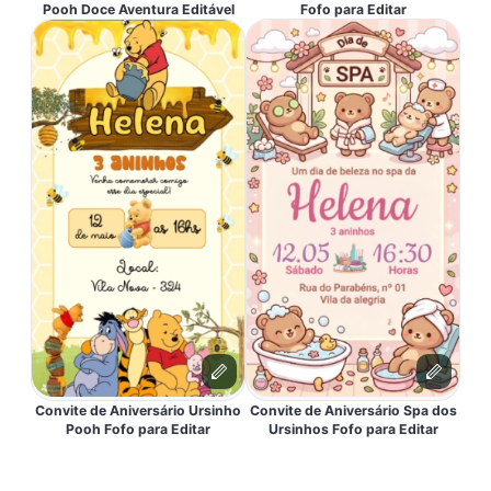
Pooh Doce Aventura Editável
Fofo para Editar
Convite de Aniversário Ursinho
Convite de Aniversário Spa dos
Pooh Fofo para Editar
Ursinhos Fofo para Editar