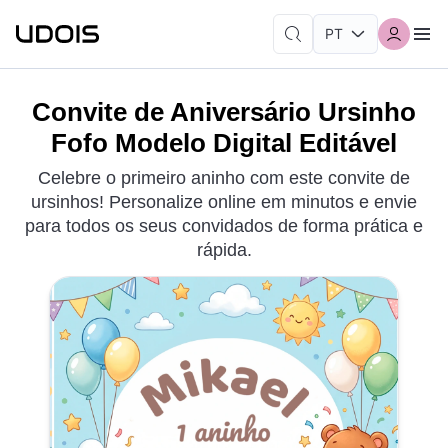
Convite de Aniversário Ursinho
Fofo Modelo Digital Editável
Celebre o primeiro aninho com este convite de
ursinhos! Personalize online em minutos e envie
para todos os seus convidados de forma prática e
rápida.