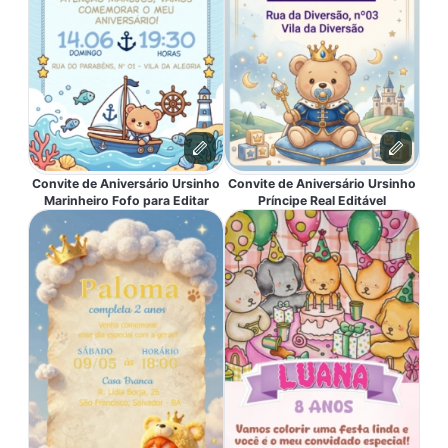
Convite de Aniversário Ursinho
Convite de Aniversário Ursinho
Marinheiro Fofo para Editar
Príncipe Real Editável