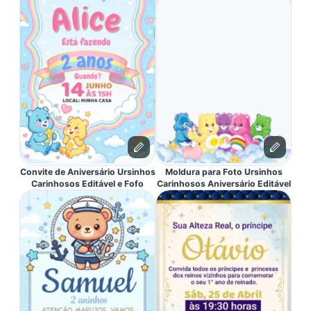
Convite de Aniversário Ursinhos
Moldura para Foto Ursinhos
Carinhosos Editável e Fofo
Carinhosos Aniversário Editável