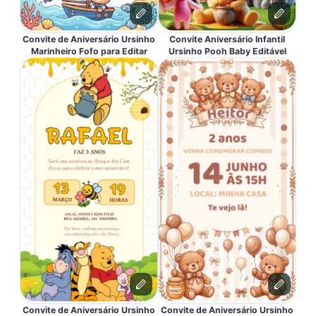
Convite de Aniversário Ursinho
Convite Aniversário Infantil
Marinheiro Fofo para Editar
Ursinho Pooh Baby Editável
Convite de Aniversário Ursinho
Convite de Aniversário Ursinho