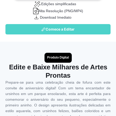
Edições simplificadas
Alta Resolução (PNG/MP4)
Download Imediato
Comece a Editar
Produto Digital
Edite e Baixe Milhares de Artes
Prontas
Prepare-se para uma celebração cheia de fofura com este
convite de aniversário digital! Com um tema encantador de
ursinhos em um parque ensolarado, esta arte é perfeita para
comemorar o aniversário do seu pequeno, especialmente o
primeiro aninho. O design apresenta ilustrações delicadas em
estilo aquarela, com ursinhos felizes, balões coloridos e um