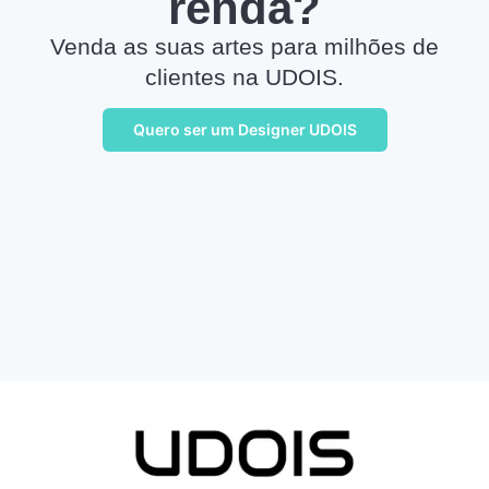
renda?
Venda as suas artes para milhões de
clientes na UDOIS.
Quero ser um Designer UDOIS