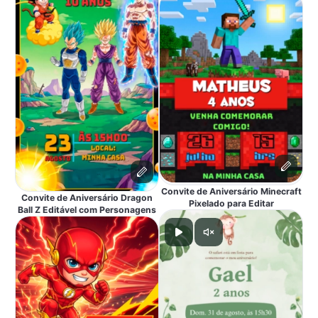
Convite de Aniversário Minecraft
Convite de Aniversário Dragon
Pixelado para Editar
Ball Z Editável com Personagens