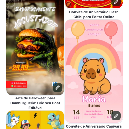
Convite de Aniversário Flash
Chibi para Editar Online
Arte de Halloween para
Hamburgueria: Crie seu Post
Editável
Convite de Aniversário Capivara