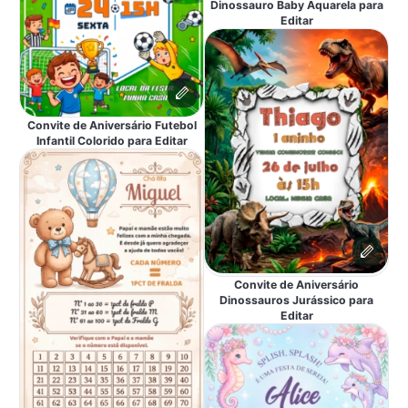
Dinossauro Baby Aquarela para
Editar
Convite de Aniversário Futebol
Infantil Colorido para Editar
Convite de Aniversário
Dinossauros Jurássico para
Editar