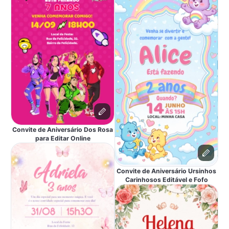
Convite de Aniversário Dos Rosa
para Editar Online
Convite de Aniversário Ursinhos
Carinhosos Editável e Fofo