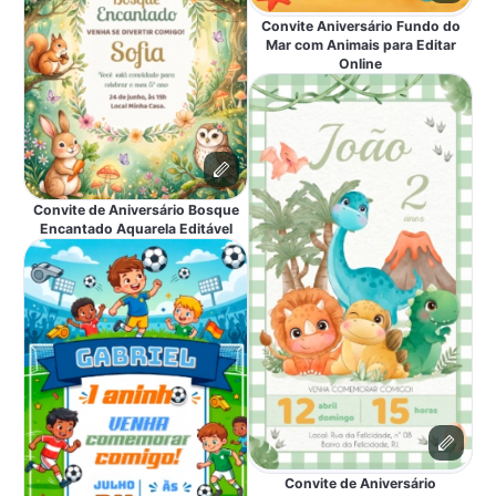
Convite Aniversário Fundo do
Mar com Animais para Editar
Online
Convite de Aniversário Bosque
Encantado Aquarela Editável
Convite de Aniversário