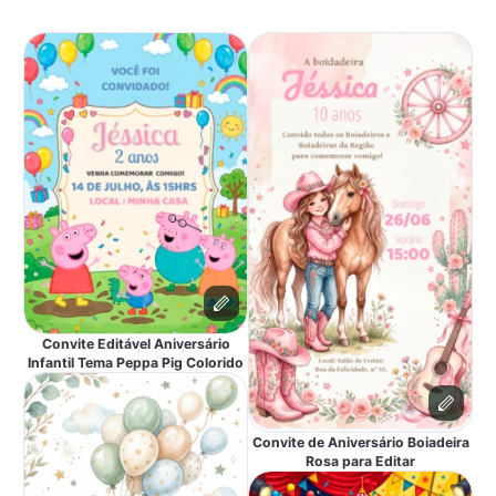
Convite Editável Aniversário
Infantil Tema Peppa Pig Colorido
Convite de Aniversário Boiadeira
Rosa para Editar