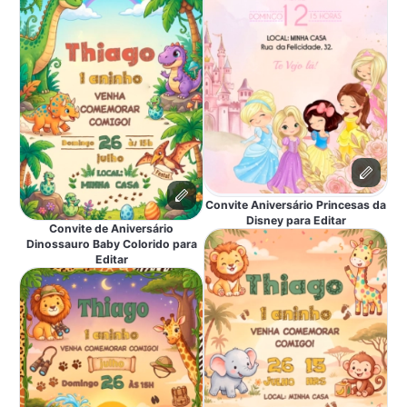
Convite Aniversário Princesas da
Disney para Editar
Convite de Aniversário
Dinossauro Baby Colorido para
Editar