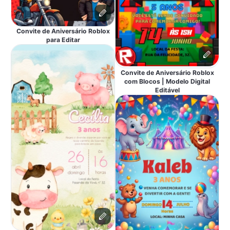
Convite de Aniversário Roblox
para Editar
Convite de Aniversário Roblox
com Blocos | Modelo Digital
Editável