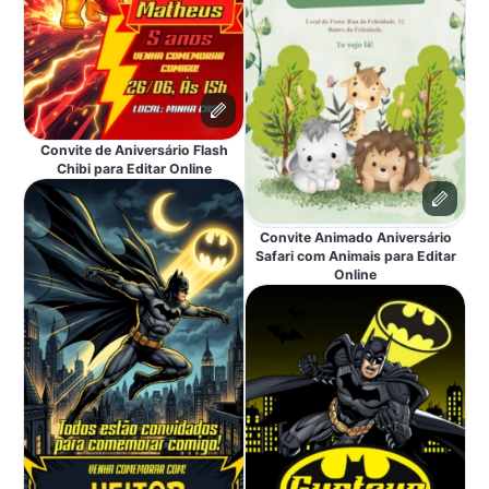
Convite de Aniversário Flash
Chibi para Editar Online
Convite Animado Aniversário
Safari com Animais para Editar
Online