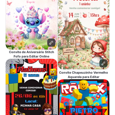
Convite de Aniversário Stitch
Fofo para Editar Online
Convite Chapeuzinho Vermelho
Aquarela para Editar