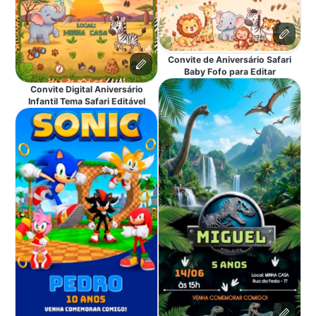
Convite de Aniversário Safari
Baby Fofo para Editar
Convite Digital Aniversário
Infantil Tema Safari Editável