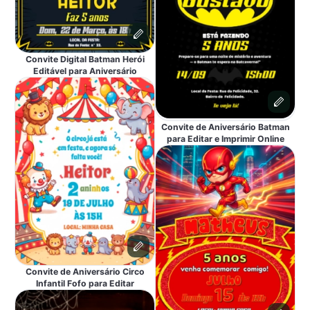
Convite Digital Batman Herói
Editável para Aniversário
Convite de Aniversário Batman
para Editar e Imprimir Online
Convite de Aniversário Circo
Infantil Fofo para Editar