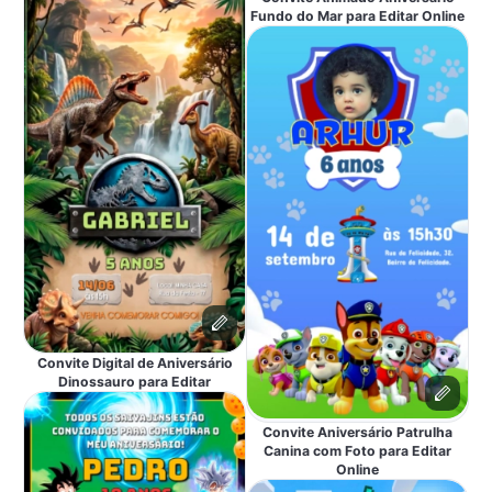
Fundo do Mar para Editar Online
Convite Digital de Aniversário
Dinossauro para Editar
Convite Aniversário Patrulha
Canina com Foto para Editar
Online