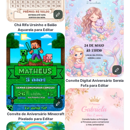
Chá Rifa Ursinho e Balão
Aquarela para Editar
Convite Digital Aniversário Sereia
Fofa para Editar
Convite de Aniversário Minecraft
Pixelado para Editar