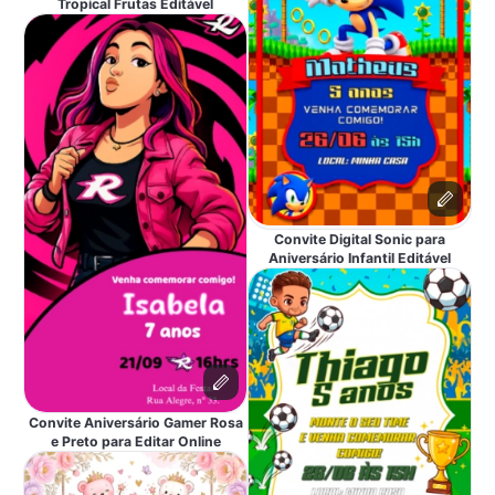
Tropical Frutas Editável
Convite Digital Sonic para
Aniversário Infantil Editável
Convite Aniversário Gamer Rosa
e Preto para Editar Online