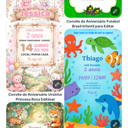
Convite de Aniversário Futebol
Brasil Infantil para Editar
Convite de Aniversário Ursinha
Princesa Rosa Editável