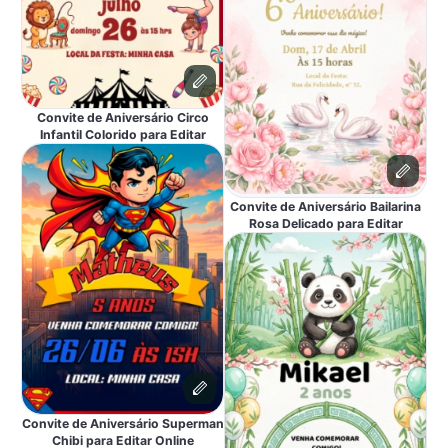
Convite de Aniversário Circo
Infantil Colorido para Editar
Convite de Aniversário Bailarina
Rosa Delicado para Editar
Convite de Aniversário Superman
Chibi para Editar Online