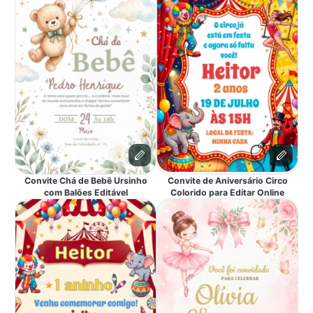
Convite Chá de Bebê Ursinho
Convite de Aniversário Circo
com Balões Editável
Colorido para Editar Online