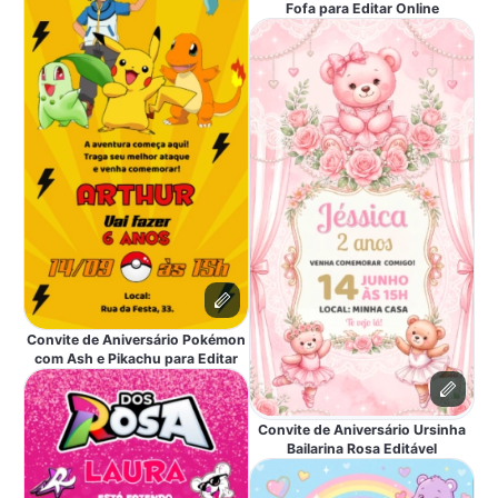
Fofa para Editar Online
Convite de Aniversário Pokémon
com Ash e Pikachu para Editar
Convite de Aniversário Ursinha
Bailarina Rosa Editável