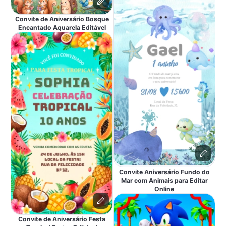
Convite de Aniversário Bosque
Encantado Aquarela Editável
Convite Aniversário Fundo do
Mar com Animais para Editar
Online
Convite de Aniversário Festa