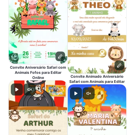
Convite Aniversário Safari com
Animais Fofos para Editar
Convite Animado Aniversário
Online
Safari com Animais para Editar