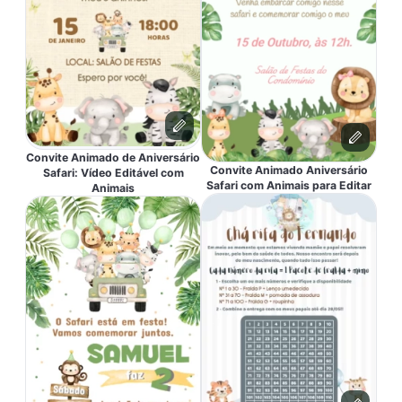
Convite Animado de Aniversário
Convite Animado Aniversário
Safari: Vídeo Editável com
Safari com Animais para Editar
Animais