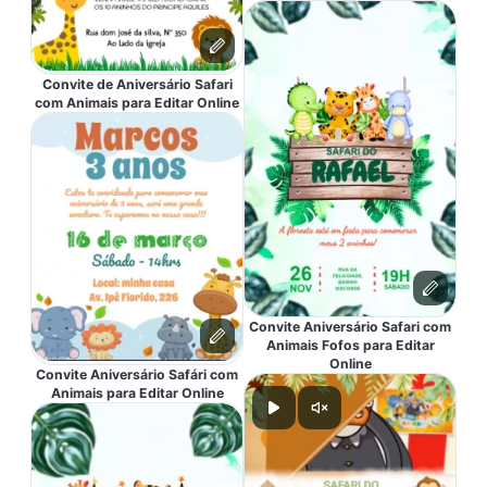
Convite de Aniversário Safari
com Animais para Editar Online
Convite Aniversário Safari com
Animais Fofos para Editar
Online
Convite Aniversário Safári com
Animais para Editar Online