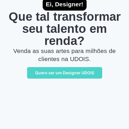
Ei, Designer!
Que tal transformar
seu talento em
renda?
Venda as suas artes para milhões de
clientes na UDOIS.
Quero ser um Designer UDOIS