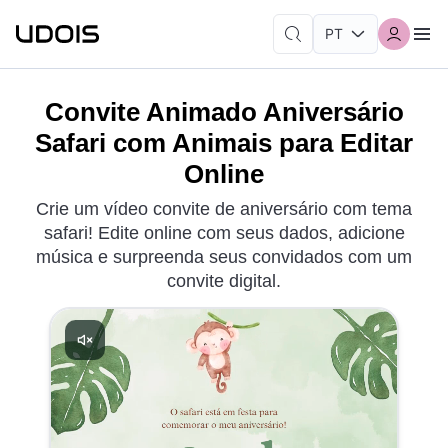
Convite Animado Aniversário
Safari com Animais para Editar
Online
Crie um vídeo convite de aniversário com tema
safari! Edite online com seus dados, adicione
música e surpreenda seus convidados com um
convite digital.