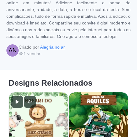
online em minutos! Adicione facilmente o nome do
aniversariante, a idade, a data, a hora e o local da festa. Sem
complicações, tudo de forma rápida e intuitiva. Após a edição, o
download é imediato. Compartilhe seu convite digital moderno e
dinâmico nas redes sociais ou envie pela internet para todos os
seus amigos e familiares. Crie agora e comece a festejar
Criado por
Alegria no ar
AN
481
vendas
Designs Relacionados