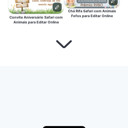
Chá Rifa Safari com Animais
Fofos para Editar Online
Convite Aniversário Safari com
Animais para Editar Online