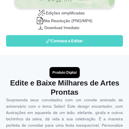
Edições simplificadas
Alta Resolução (PNG/MP4)
Download Imediato
Comece a Editar
Produto Digital
Edite e Baixe Milhares de Artes
Prontas
Surpreenda seus convidados com um convite animado de
aniversário com o tema Safari! Este design encantador, com
ilustrações em aquarela de um leão, elefante, girafa e outros
bichinhos da selva, dá vida à sua celebração. É a maneira
perfeita de convidar para uma festa inesquecível. Personalize