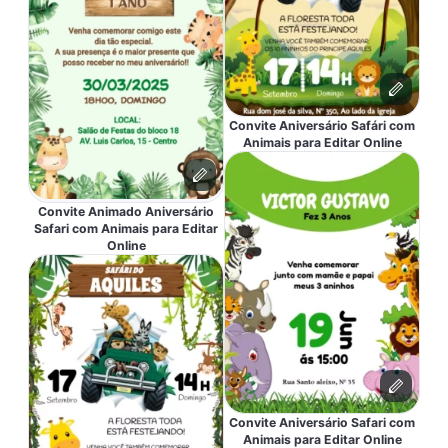
Convite Aniversário Safári com
Animais para Editar Online
Convite Animado Aniversário
Safari com Animais para Editar
Online
Convite Aniversário Safari com
Animais para Editar Online