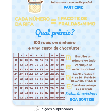
Edições simplificadas