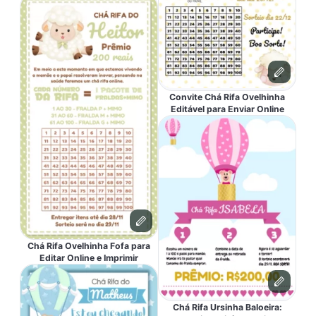
Convite Chá Rifa Ovelhinha
Editável para Enviar Online
Chá Rifa Ovelhinha Fofa para
Editar Online e Imprimir
Chá Rifa Ursinha Baloeira: