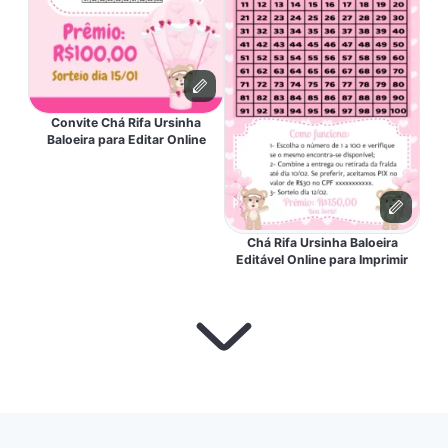
Convite Chá Rifa Ursinha
Baloeira para Editar Online
Chá Rifa Ursinha Baloeira
Editável Online para Imprimir