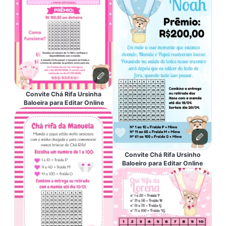
Convite Chá Rifa Ursinha
Baloeira para Editar Online
Convite Chá Rifa Ursinho
Baloeiro para Editar Online