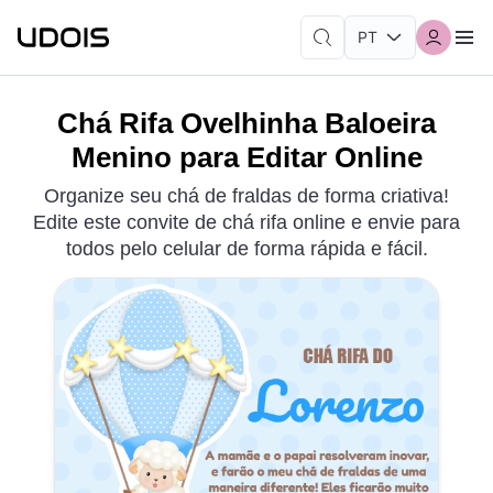
Chá Rifa Ovelhinha Baloeira
Menino para Editar Online
Organize seu chá de fraldas de forma criativa!
Edite este convite de chá rifa online e envie para
todos pelo celular de forma rápida e fácil.