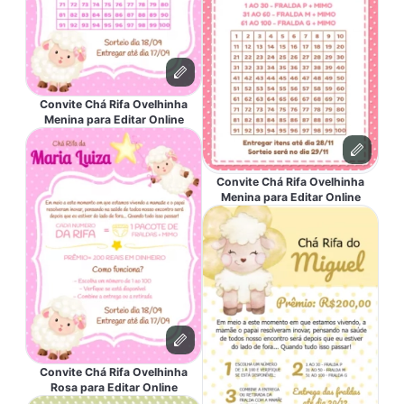
Convite Chá Rifa Ovelhinha
Menina para Editar Online
Convite Chá Rifa Ovelhinha
Menina para Editar Online
Convite Chá Rifa Ovelhinha
Rosa para Editar Online