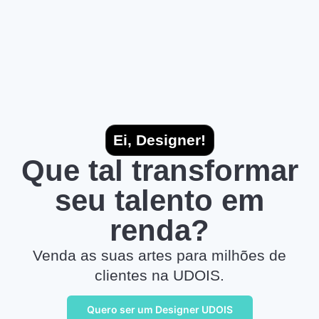
Ei, Designer!
Que tal transformar
seu talento em
renda?
Venda as suas artes para milhões de
clientes na UDOIS.
Quero ser um Designer UDOIS