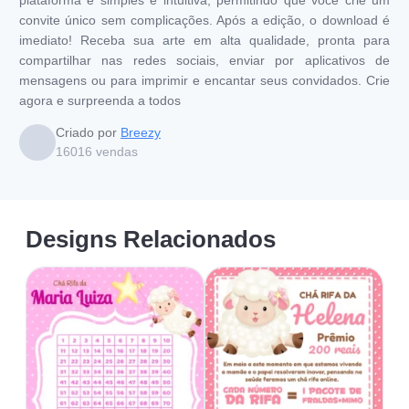
convite único sem complicações. Após a edição, o download é
imediato! Receba sua arte em alta qualidade, pronta para
compartilhar nas redes sociais, enviar por aplicativos de
mensagens ou para imprimir e encantar seus convidados. Crie
agora e surpreenda a todos
Criado por
Breezy
16016
vendas
Designs Relacionados