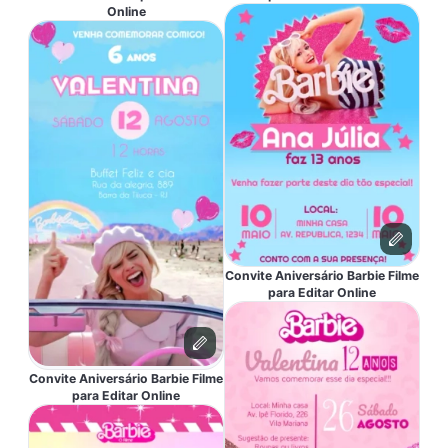
Online
Convite Aniversário Barbie Filme
para Editar Online
Convite Aniversário Barbie Filme
para Editar Online