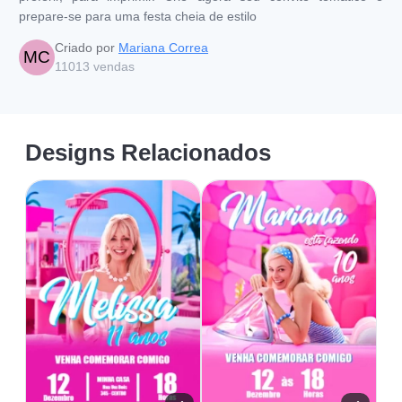
prepare-se para uma festa cheia de estilo
Criado por
Mariana Correa
MC
11013
vendas
Designs Relacionados