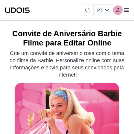
Convite de Aniversário Barbie
Filme para Editar Online
Crie um convite de aniversário rosa com o tema
do filme da Barbie. Personalize online com suas
informações e envie para seus convidados pela
internet!