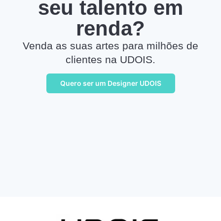
seu talento em
renda?
Venda as suas artes para milhões de
clientes na UDOIS.
Quero ser um Designer UDOIS