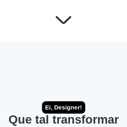
Ei, Designer!
Que tal transformar