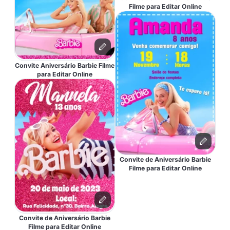
Filme para Editar Online
Convite Aniversário Barbie Filme
para Editar Online
Convite de Aniversário Barbie
Filme para Editar Online
Convite de Aniversário Barbie
Filme para Editar Online