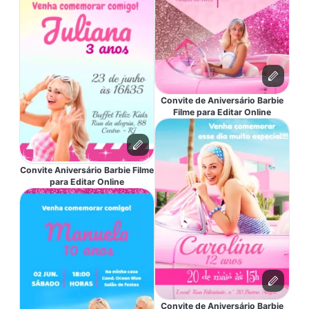
Convite de Aniversário Barbie
Filme para Editar Online
Convite Aniversário Barbie Filme
para Editar Online
Convite de Aniversário Barbie