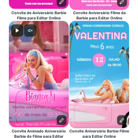
Convite de Aniversário Barbie
Convite Aniversário Filme da
Filme para Editar Online
Barbie para Editar Online
Convite Animado Aniversário
Convite Aniversário Barbie Filme
Barbie do Filme para Editar
para Editar Online