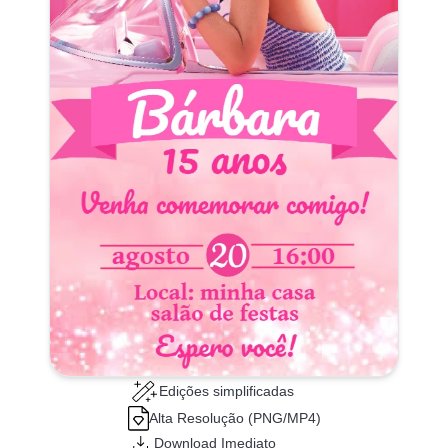
Edições simplificadas
Alta Resolução (PNG/MP4)
Download Imediato