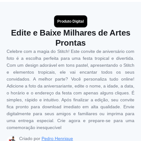
Produto Digital
Edite e Baixe Milhares de Artes
Prontas
Celebre com a magia do Stitch! Este convite de aniversário com
foto é a escolha perfeita para uma festa tropical e divertida.
Com um design adorável em tons pastel, apresentando o Stitch
e elementos tropicais, ele vai encantar todos os seus
convidados. A melhor parte? Você personaliza tudo online!
Adicione a foto da aniversariante, edite o nome, a idade, a data,
o horário e o endereço da festa com apenas alguns cliques. É
simples, rápido e intuitivo. Após finalizar a edição, seu convite
fica pronto para download imediato em alta qualidade. Envie
digitalmente para seus amigos e familiares ou imprima para
uma entrega especial. Crie agora e prepare-se para uma
comemoração inesquecível
Criado por
Pedro Henrique