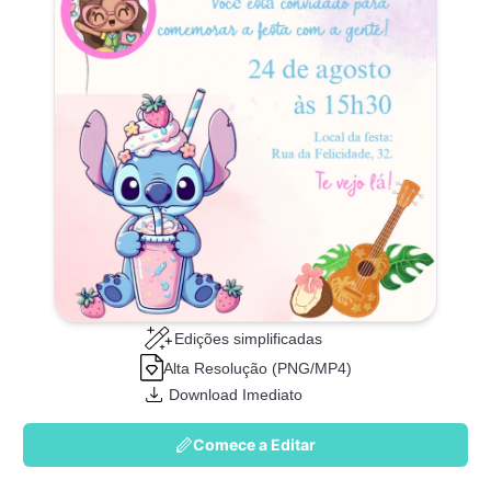
Edições simplificadas
Alta Resolução (PNG/MP4)
Download Imediato
Comece a Editar