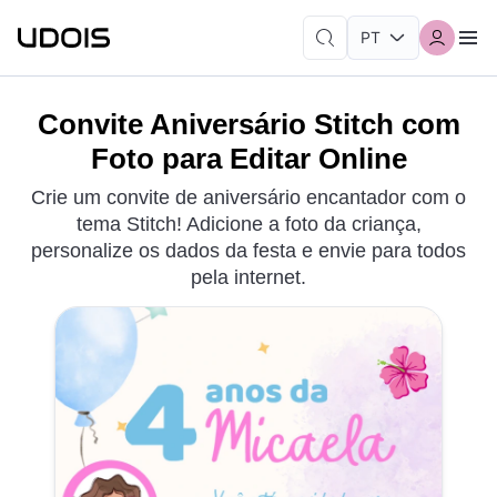
Convite Aniversário Stitch com
Foto para Editar Online
Crie um convite de aniversário encantador com o
tema Stitch! Adicione a foto da criança,
personalize os dados da festa e envie para todos
pela internet.