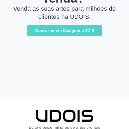
Venda as suas artes para milhões de
clientes na UDOIS.
Quero ser um Designer UDOIS
Edite e baixe milhares de artes prontas