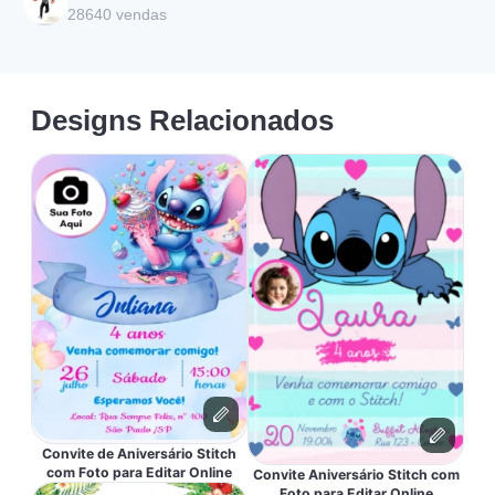
28640
vendas
Designs Relacionados
Convite de Aniversário Stitch
com Foto para Editar Online
Convite Aniversário Stitch com
Foto para Editar Online