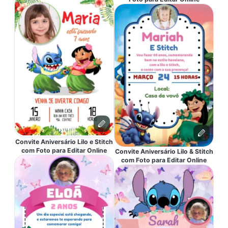
Convite Aniversário Lilo e Stitch
com Foto para Editar Online
Convite Aniversário Lilo & Stitch
com Foto para Editar Online