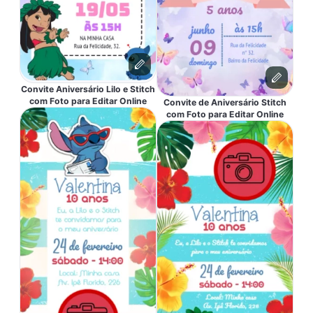
Convite Aniversário Lilo e Stitch
com Foto para Editar Online
Convite de Aniversário Stitch
com Foto para Editar Online