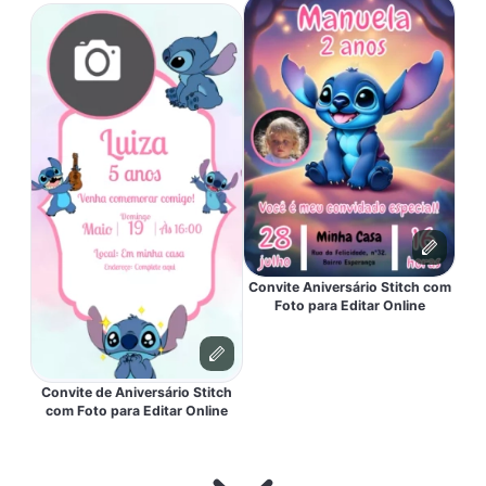
Convite Aniversário Stitch com
Foto para Editar Online
Convite de Aniversário Stitch
com Foto para Editar Online