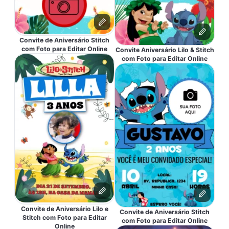
Convite de Aniversário Stitch
com Foto para Editar Online
Convite Aniversário Lilo & Stitch
com Foto para Editar Online
Convite de Aniversário Lilo e
Convite de Aniversário Stitch
Stitch com Foto para Editar
com Foto para Editar Online
Online