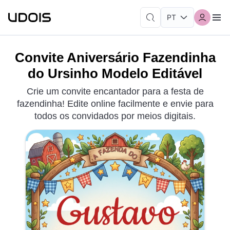
Convite Aniversário Fazendinha
do Ursinho Modelo Editável
Crie um convite encantador para a festa de
fazendinha! Edite online facilmente e envie para
todos os convidados por meios digitais.