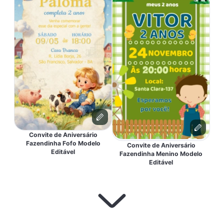
Convite de Aniversário
Fazendinha Fofo Modelo
Convite de Aniversário
Editável
Fazendinha Menino Modelo
Editável