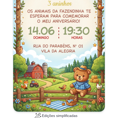
Edições simplificadas