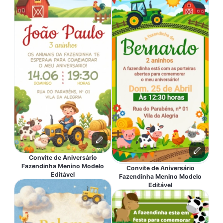
Convite de Aniversário
Fazendinha Menino Modelo
Convite de Aniversário
Editável
Fazendinha Menino Modelo
Editável