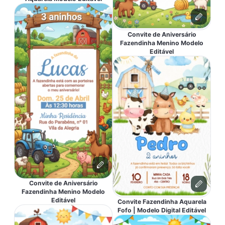
Convite de Aniversário
Fazendinha Menino Modelo
Editável
Convite de Aniversário
Fazendinha Menino Modelo
Editável
Convite Fazendinha Aquarela
Fofo | Modelo Digital Editável