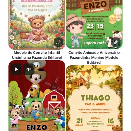
Modelo de Convite Infantil
Convite Animado Aniversário
Ursinha na Fazenda Editável
Fazendinha Menino Modelo
Editável