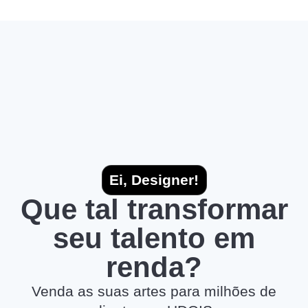
Ei, Designer!
Que tal transformar
seu talento em
renda?
Venda as suas artes para milhões de