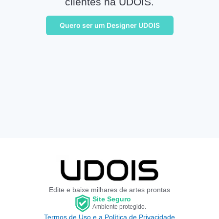
clientes na UDOIS.
Quero ser um Designer UDOIS
Edite e baixe milhares de artes prontas
Site Seguro
Ambiente protegido.
Termos de Uso e a Política de Privacidade