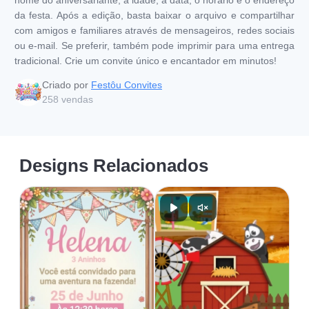
da festa. Após a edição, basta baixar o arquivo e compartilhar
com amigos e familiares através de mensageiros, redes sociais
ou e-mail. Se preferir, também pode imprimir para uma entrega
tradicional. Crie um convite único e encantador em minutos!
Criado por
Festôu Convites
258
vendas
Designs Relacionados