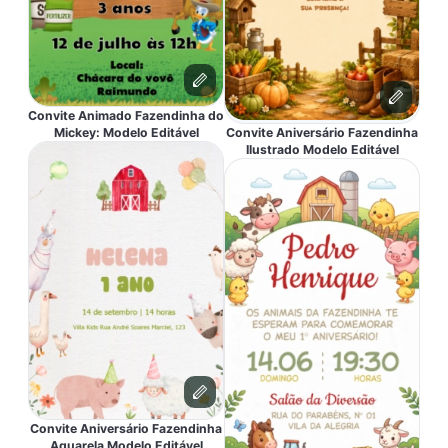
Convite Animado Fazendinha do
Mickey: Modelo Editável
Convite Aniversário Fazendinha
Ilustrado Modelo Editável
Convite Aniversário Fazendinha
Aquarela Modelo Editável