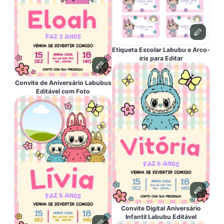
Etiqueta Escolar Labubu e Arco-
íris para Editar
Convite de Aniversário Labubus
Editável com Foto
Convite Digital Aniversário
Infantil Labubu Editável