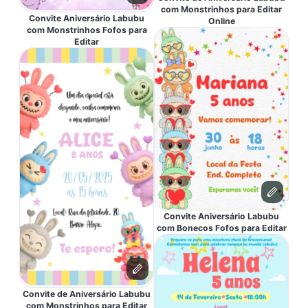
com Monstrinhos para Editar
Convite Aniversário Labubu
Online
com Monstrinhos Fofos para
Editar
Convite Aniversário Labubu
com Bonecos Fofos para Editar
Convite de Aniversário Labubu
com Monstrinhos para Editar