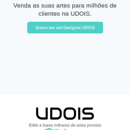
Venda as suas artes para milhões de
clientes na UDOIS.
Quero ser um Designer UDOIS
Edite e baixe milhares de artes prontas