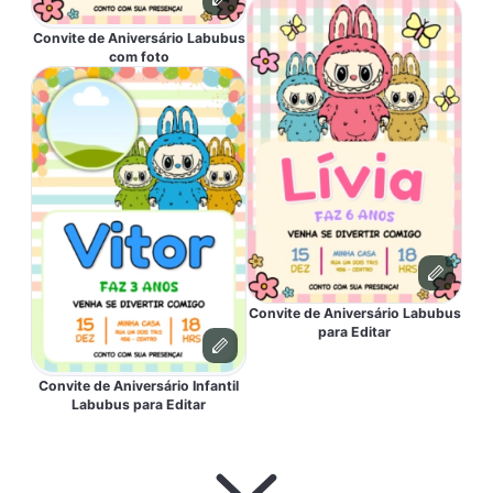
Convite de Aniversário Labubus
com foto
Convite de Aniversário Labubus
para Editar
Convite de Aniversário Infantil
Labubus para Editar