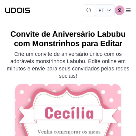
Convite de Aniversário Labubu
com Monstrinhos para Editar
Crie um convite de aniversário único com os
adoráveis monstrinhos Labubu. Edite online em
minutos e envie para seus convidados pelas redes
sociais!