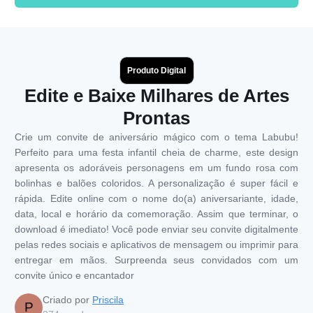
Produto Digital
Edite e Baixe Milhares de Artes
Prontas
Crie um convite de aniversário mágico com o tema Labubu!
Perfeito para uma festa infantil cheia de charme, este design
apresenta os adoráveis personagens em um fundo rosa com
bolinhas e balões coloridos. A personalização é super fácil e
rápida. Edite online com o nome do(a) aniversariante, idade,
data, local e horário da comemoração. Assim que terminar, o
download é imediato! Você pode enviar seu convite digitalmente
pelas redes sociais e aplicativos de mensagem ou imprimir para
entregar em mãos. Surpreenda seus convidados com um
convite único e encantador
Criado por
Priscila
P