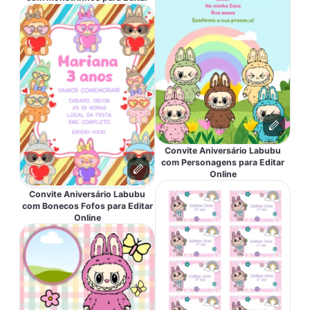
Convite Aniversário Labubu
com Personagens para Editar
Online
Convite Aniversário Labubu
com Bonecos Fofos para Editar
Online