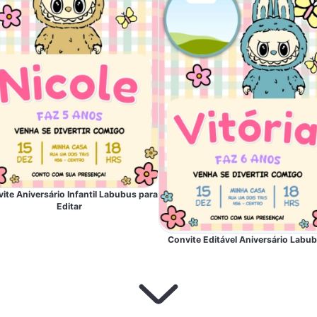
ite Aniversário Infantil Labubus para
Editar
Convite Editável Aniversário Labu