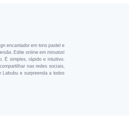
gn encantador em tons pastel e
ersão. Edite online em minutos!
 É simples, rápido e intuitivo.
compartilhar nas redes sociais,
te Labubu e surpreenda a todos