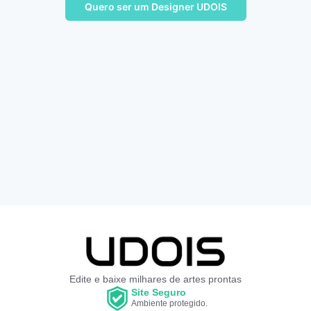
Quero ser um Designer UDOIS
Edite e baixe milhares de artes prontas
Site Seguro
Ambiente protegido.