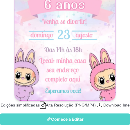
Edições simplificadas
Alta Resolução (PNG/MP4)
Download Ime
Comece a Editar