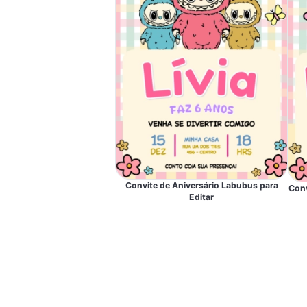
Convite de Aniversário Labubus para
Conv
Editar