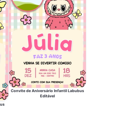
Convite de Aniversário Infantil Labubus
Editável
bus