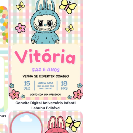
Convite Digital Aniversário Infantil
Labubu Editável
ubus