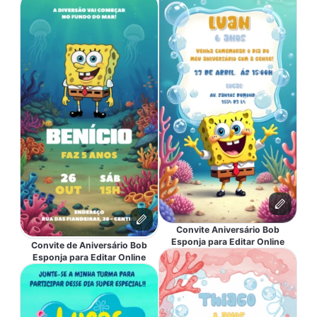
Convite Aniversário Bob
Esponja para Editar Online
Convite de Aniversário Bob
Esponja para Editar Online