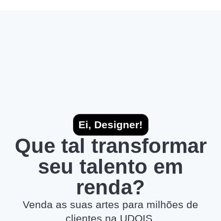
Ei, Designer!
Que tal transformar
seu talento em
renda?
Venda as suas artes para milhões de
clientes na UDOIS.