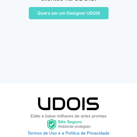
Quero ser um Designer UDOIS
Edite e baixe milhares de artes prontas
Site Seguro
Ambiente protegido.
Termos de Uso e a Política de Privacidade