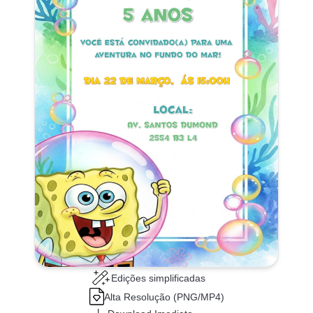
Edições simplificadas
Alta Resolução (PNG/MP4)