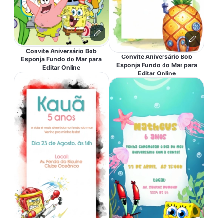
Convite Aniversário Bob
Convite Aniversário Bob
Esponja Fundo do Mar para
Esponja Fundo do Mar para
Editar Online
Editar Online