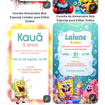
Convite Aniversário Bob
Convite de Aniversário Bob
Esponja Lutador para Editar
Esponja para Editar Online
Online