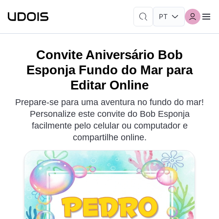
Convite Aniversário Bob
Esponja Fundo do Mar para
Editar Online
Prepare-se para uma aventura no fundo do mar!
Personalize este convite do Bob Esponja
facilmente pelo celular ou computador e
compartilhe online.