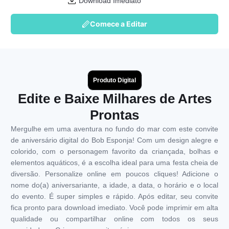
Download Imediato
Comece a Editar
Produto Digital
Edite e Baixe Milhares de Artes
Prontas
Mergulhe em uma aventura no fundo do mar com este convite
de aniversário digital do Bob Esponja! Com um design alegre e
colorido, com o personagem favorito da criançada, bolhas e
elementos aquáticos, é a escolha ideal para uma festa cheia de
diversão. Personalize online em poucos cliques! Adicione o
nome do(a) aniversariante, a idade, a data, o horário e o local
do evento. É super simples e rápido. Após editar, seu convite
fica pronto para download imediato. Você pode imprimir em alta
qualidade ou compartilhar online com todos os seus