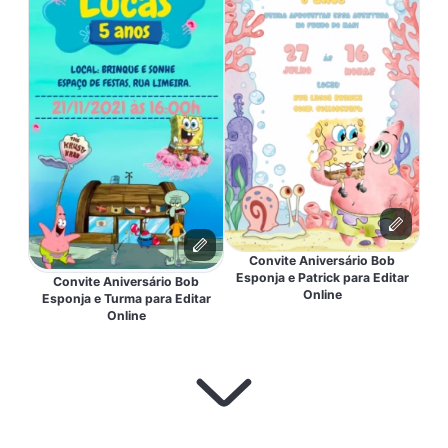
Convite Aniversário Bob
Esponja e Patrick para Editar
Convite Aniversário Bob
Online
Esponja e Turma para Editar
Online