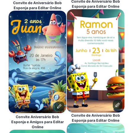
Convite de Aniversário Bob
Convite de Aniversário Bob
Esponja para Editar Online
Esponja para Editar Online
Convite de Aniversário Bob
Convite Aniversário Bob
Esponja para Editar Online
Esponja e Amigos para Editar
Online