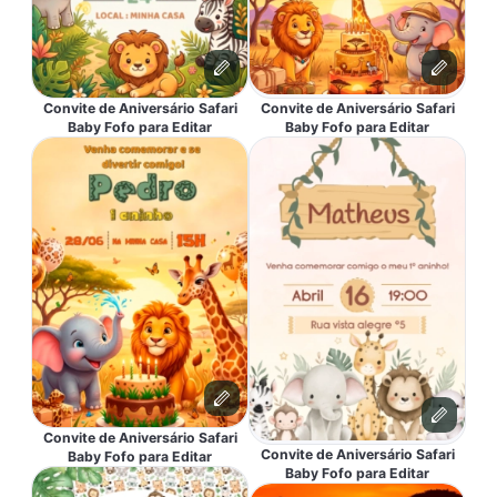
Convite de Aniversário Safari
Convite de Aniversário Safari
Baby Fofo para Editar
Baby Fofo para Editar
Convite de Aniversário Safari
Convite de Aniversário Safari
Baby Fofo para Editar
Baby Fofo para Editar