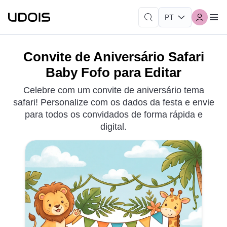
Convite de Aniversário Safari
Baby Fofo para Editar
Celebre com um convite de aniversário tema
safari! Personalize com os dados da festa e envie
para todos os convidados de forma rápida e
digital.