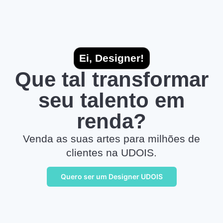
Ei, Designer!
Que tal transformar
seu talento em
renda?
Venda as suas artes para milhões de
clientes na UDOIS.
Quero ser um Designer UDOIS