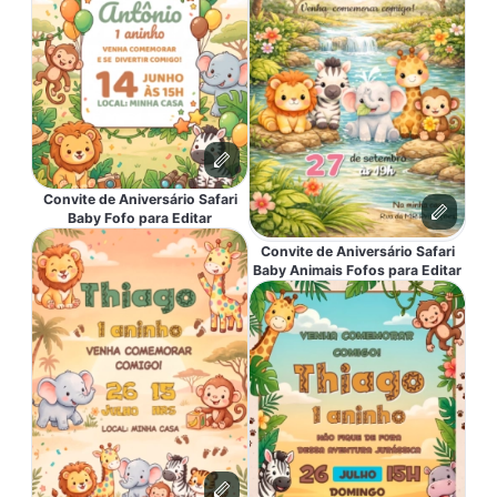
Convite de Aniversário Safari
Baby Fofo para Editar
Convite de Aniversário Safari
Baby Animais Fofos para Editar