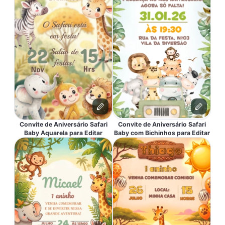
Convite de Aniversário Safari
Convite de Aniversário Safari
Baby Aquarela para Editar
Baby com Bichinhos para Editar