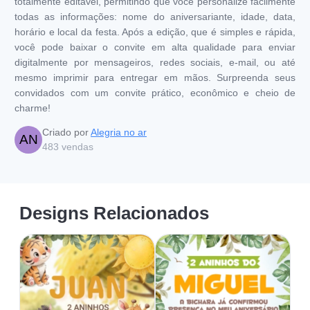
totalmente editável, permitindo que você personalize facilmente
todas as informações: nome do aniversariante, idade, data,
horário e local da festa. Após a edição, que é simples e rápida,
você pode baixar o convite em alta qualidade para enviar
digitalmente por mensageiros, redes sociais, e-mail, ou até
mesmo imprimir para entregar em mãos. Surpreenda seus
convidados com um convite prático, econômico e cheio de
charme!
Criado por
Alegria no ar
AN
483
vendas
Designs Relacionados