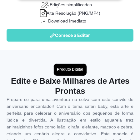
Edições simplificadas
Alta Resolução (PNG/MP4)
Download Imediato
Comece a Editar
Produto Digital
Edite e Baixe Milhares de Artes
Prontas
Prepare-se para uma aventura na selva com este convite de
aniversário encantador! Com o tema safari baby, esta arte é
perfeita para celebrar o aniversário dos pequenos de forma
lúdica e divertida. A ilustração em estilo aquarela traz
animaizinhos fofos como leão, girafa, elefante, macaco e zebra,
criando um cenário alegre e convidativo. Este modelo é