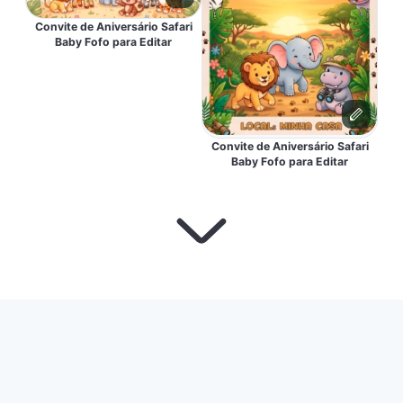
Convite de Aniversário Safari
Baby Fofo para Editar
Convite de Aniversário Safari
Baby Fofo para Editar