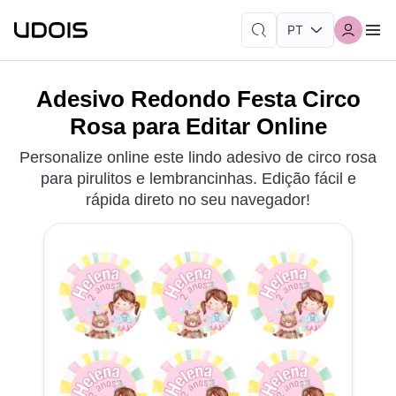
Adesivo Redondo Festa Circo
Rosa para Editar Online
Personalize online este lindo adesivo de circo rosa
para pirulitos e lembrancinhas. Edição fácil e
rápida direto no seu navegador!