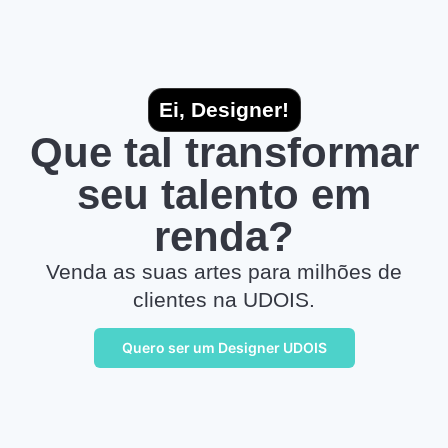
Ei, Designer!
Que tal transformar
seu talento em
renda?
Venda as suas artes para milhões de
clientes na UDOIS.
Quero ser um Designer UDOIS