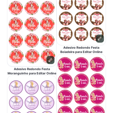
Adesivo Redondo Festa
Boiadeira para Editar Online
Adesivo Redondo Festa
Moranguinho para Editar Online