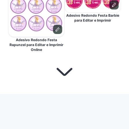
Adesivo Redondo Festa Barbie
para Editar e Imprimir
Adesivo Redondo Festa
Rapunzel para Editar e Imprimir
Online