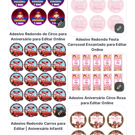
Adesivo Redondo de Circo para
Aniversário para Editar Online
Adesivo Redondo Festa
Carrossel Encantado para Editar
Online
Adesivo Aniversário Circo Rosa
para Editar Online
Adesivo Redondo Carros para
Editar | Aniversário Infantil