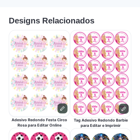
Designs Relacionados
Adesivo Redondo Festa Circo
Tag Adesivo Redondo Barbie
Rosa para Editar Online
para Editar e Imprimir