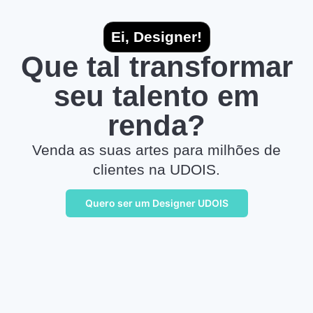
Ei, Designer!
Que tal transformar
seu talento em
renda?
Venda as suas artes para milhões de
clientes na UDOIS.
Quero ser um Designer UDOIS