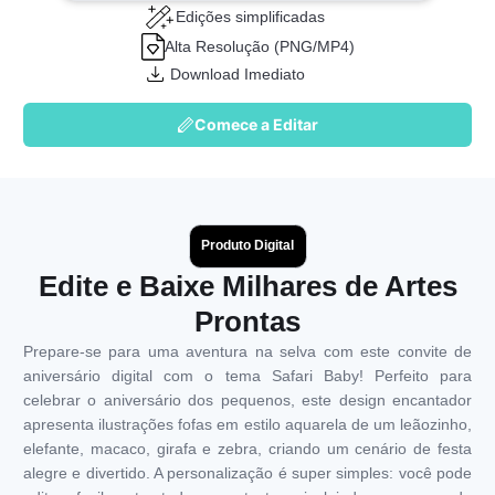
Edições simplificadas
Alta Resolução (PNG/MP4)
Download Imediato
Comece a Editar
Produto Digital
Edite e Baixe Milhares de Artes
Prontas
Prepare-se para uma aventura na selva com este convite de
aniversário digital com o tema Safari Baby! Perfeito para
celebrar o aniversário dos pequenos, este design encantador
apresenta ilustrações fofas em estilo aquarela de um leãozinho,
elefante, macaco, girafa e zebra, criando um cenário de festa
alegre e divertido. A personalização é super simples: você pode