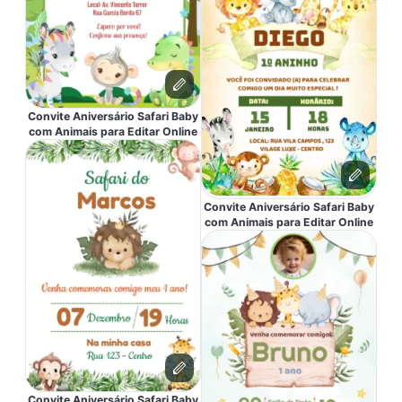
Convite Aniversário Safari Baby
com Animais para Editar Online
Convite Aniversário Safari Baby
com Animais para Editar Online
Convite Aniversário Safari Baby