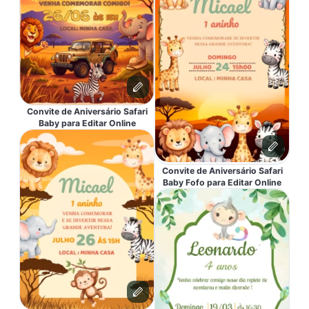
Convite de Aniversário Safari
Baby para Editar Online
Convite de Aniversário Safari
Baby Fofo para Editar Online