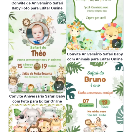
Convite de Aniversário Safari
Baby Fofo para Editar Online
Convite Aniversário Safari Baby
com Animais para Editar Online
Convite Aniversário Safari Baby
com Foto para Editar Online