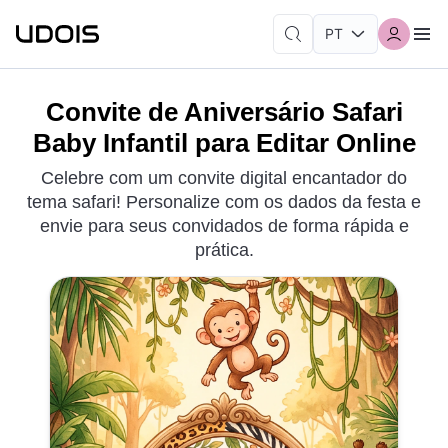
Convite de Aniversário Safari
Baby Infantil para Editar Online
Celebre com um convite digital encantador do
tema safari! Personalize com os dados da festa e
envie para seus convidados de forma rápida e
prática.