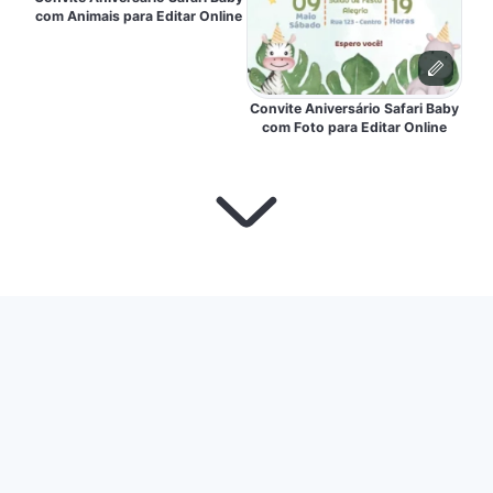
com Animais para Editar Online
Convite Aniversário Safari Baby
com Foto para Editar Online