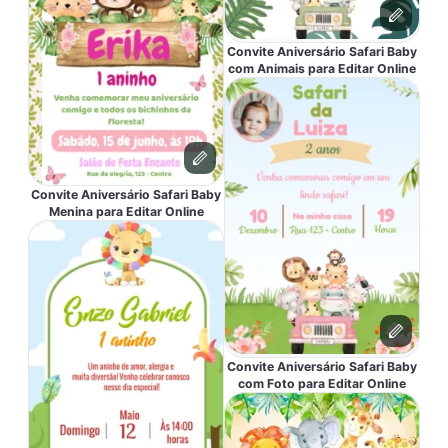
Convite Aniversário Safari Baby
com Animais para Editar Online
Convite Aniversário Safari Baby
Menina para Editar Online
Convite Aniversário Safari Baby
com Foto para Editar Online