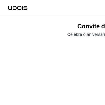
Convite d
Celebre o aniversári