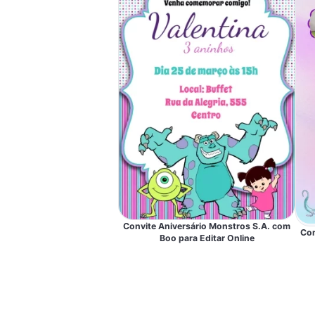
Convite Aniversário Monstros S.A. com
Con
Boo para Editar Online