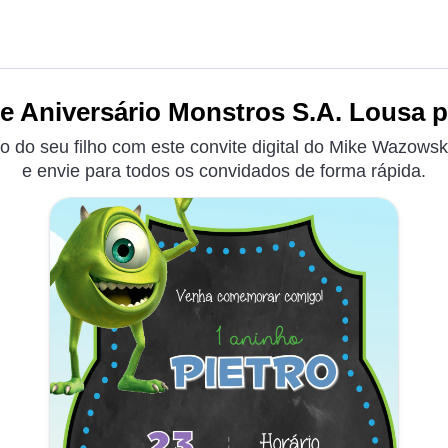
e Aniversário Monstros S.A. Lousa p
o do seu filho com este convite digital do Mike Wazowsk
e envie para todos os convidados de forma rápida.