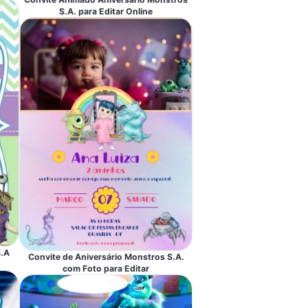
S.A. para Editar Online
S.A
Convite de Aniversário Monstros S.A.
com Foto para Editar