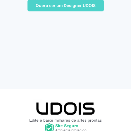
Quero ser um Designer UDOIS
Edite e baixe milhares de artes prontas
Site Seguro
Ambiente protegido.