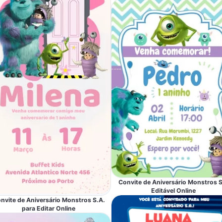
Convite de Aniversário Monstros 
Editável Online
nvite de Aniversário Monstros S.A.
para Editar Online