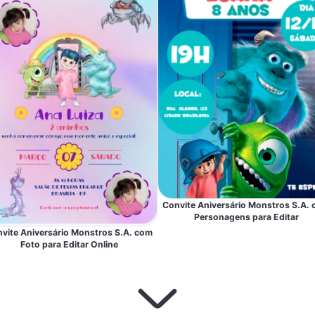
Convite Aniversário Monstros S.A.
Personagens para Editar
vite Aniversário Monstros S.A. com
Foto para Editar Online