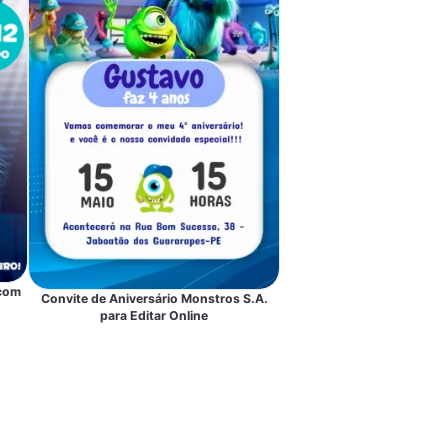
 com
Convite de Aniversário Monstros S.A.
para Editar Online