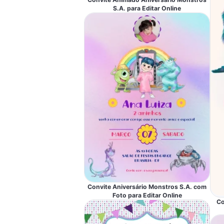
S.A. para Editar Online
Convite Aniversário Monstros S.A. com
Foto para Editar Online
Co