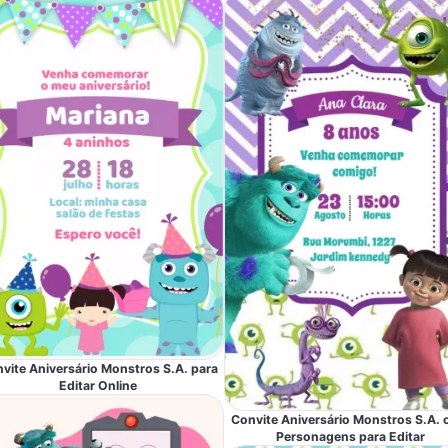
vite Aniversário Monstros S.A. para
Editar Online
Convite Aniversário Monstros S.A.
Personagens para Editar