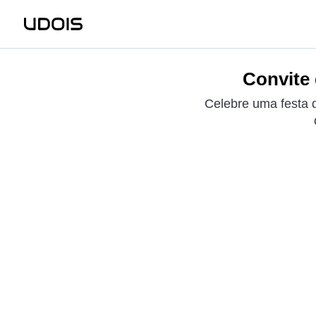
Convite 
Celebre uma festa d