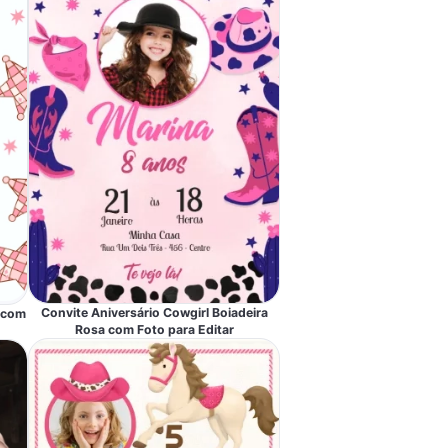
Convite Aniversário Cowgirl Boiadeira
a com
Rosa com Foto para Editar