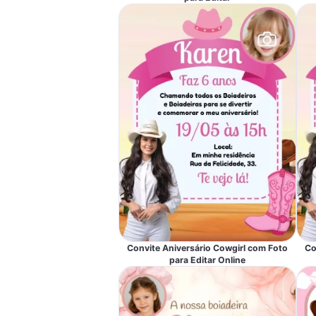
Convite Aniversário Cowgirl com Foto
Co
para Editar Online