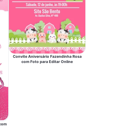
Convite Aniversário Fazendinha Rosa
com Foto para Editar Online
 com