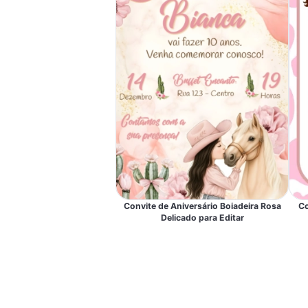
Co
Convite de Aniversário Boiadeira Rosa
Delicado para Editar