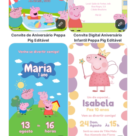
Convite de Aniversário Peppa
Convite Digital Aniversário
Pig Editável
Infantil Peppa Pig Editável