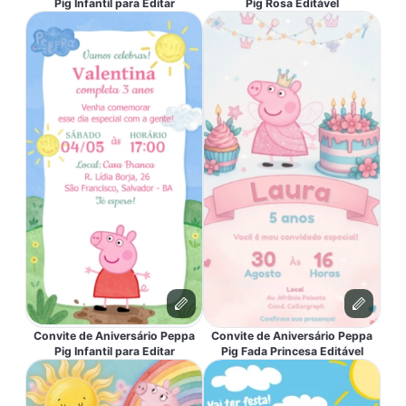
Pig Infantil para Editar
Pig Rosa Editável
Convite de Aniversário Peppa
Convite de Aniversário Peppa
Pig Infantil para Editar
Pig Fada Princesa Editável