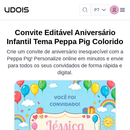
Convite Editável Aniversário
Infantil Tema Peppa Pig Colorido
Crie um convite de aniversário inesquecível com a
Peppa Pig! Personalize online em minutos e envie
para todos os seus convidados de forma rápida e
digital.