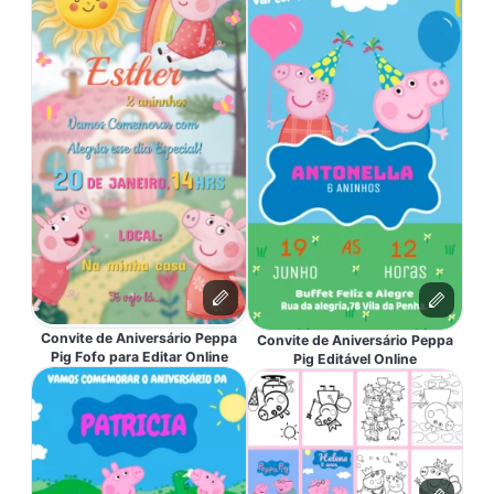
Convite de Aniversário Peppa
Convite de Aniversário Peppa
Pig Fofo para Editar Online
Pig Editável Online