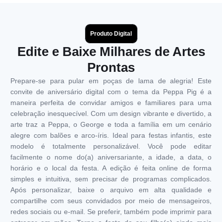
Produto Digital
Edite e Baixe Milhares de Artes
Prontas
Prepare-se para pular em poças de lama de alegria! Este
convite de aniversário digital com o tema da Peppa Pig é a
maneira perfeita de convidar amigos e familiares para uma
celebração inesquecível. Com um design vibrante e divertido, a
arte traz a Peppa, o George e toda a família em um cenário
alegre com balões e arco-íris. Ideal para festas infantis, este
modelo é totalmente personalizável. Você pode editar
facilmente o nome do(a) aniversariante, a idade, a data, o
horário e o local da festa. A edição é feita online de forma
simples e intuitiva, sem precisar de programas complicados.
Após personalizar, baixe o arquivo em alta qualidade e
compartilhe com seus convidados por meio de mensageiros,
redes sociais ou e-mail. Se preferir, também pode imprimir para