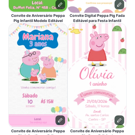
Convite de Aniversário Peppa
Convite Digital Peppa Pig Fada
Pig Infantil Modelo Editável
Editável para Festa Infantil
Convite de Aniversário Peppa
Convite de Aniversário Peppa