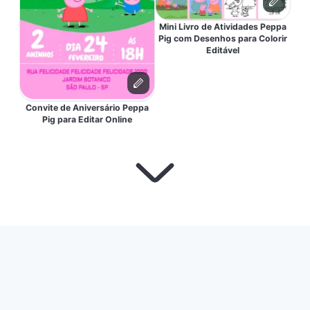
Mini Livro de Atividades Peppa
Pig com Desenhos para Colorir
Editável
Convite de Aniversário Peppa
Pig para Editar Online