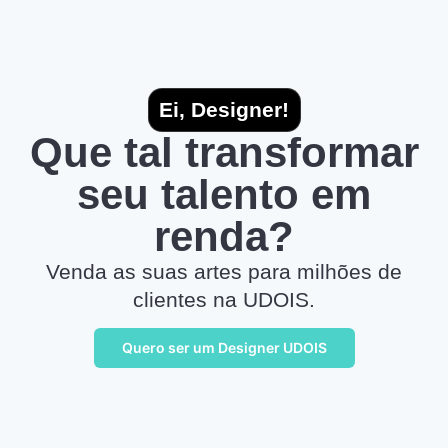
Ei, Designer!
Que tal transformar
seu talento em
renda?
Venda as suas artes para milhões de
clientes na UDOIS.
Quero ser um Designer UDOIS