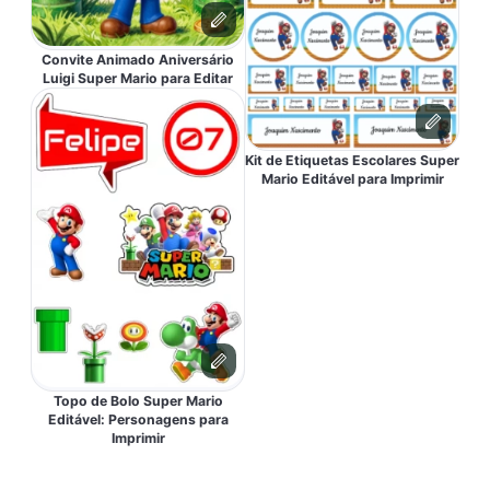
Convite Animado Aniversário
Luigi Super Mario para Editar
Kit de Etiquetas Escolares Super
Mario Editável para Imprimir
Topo de Bolo Super Mario
Editável: Personagens para
Imprimir