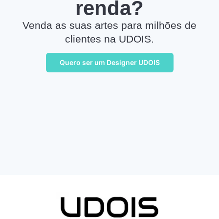
renda?
Venda as suas artes para milhões de
clientes na UDOIS.
Quero ser um Designer UDOIS