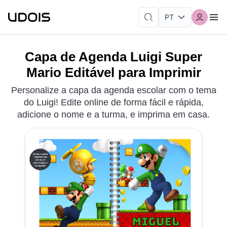
Capa de Agenda Luigi Super
Mario Editável para Imprimir
Personalize a capa da agenda escolar com o tema
do Luigi! Edite online de forma fácil e rápida,
adicione o nome e a turma, e imprima em casa.