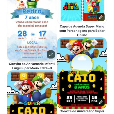
Capa de Agenda Super Mario
com Personagens para Editar
Online
Convite de Aniversário Infantil
Luigi Super Mario Editável
Convite de Aniversário Super