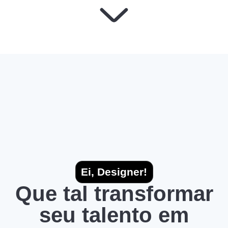
Ei, Designer!
Que tal transformar
seu talento em