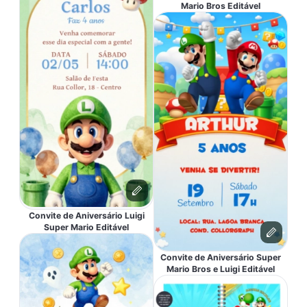
Mario Bros Editável
Convite de Aniversário Luigi
Super Mario Editável
Convite de Aniversário Super
Mario Bros e Luigi Editável