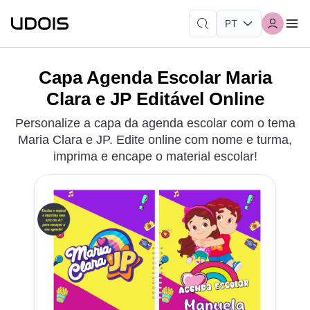
Capa Agenda Escolar Maria
Clara e JP Editável Online
Personalize a capa da agenda escolar com o tema
Maria Clara e JP. Edite online com nome e turma,
imprima e encape o material escolar!