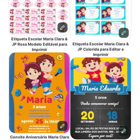
Etiqueta Escolar Maria Clara &
Etiqueta Escolar Maria Clara &
JP Rosa Modelo Editável para
JP Colorida para Editar e
Imprimir
Imprimir
Convite Aniversário Maria Clara