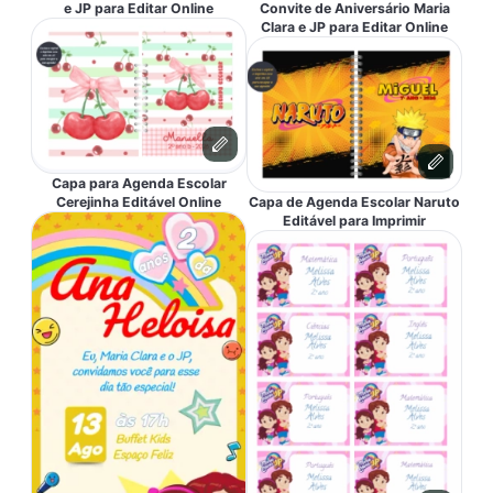
Convite de Aniversário Maria
e JP para Editar Online
Clara e JP para Editar Online
Capa para Agenda Escolar
Capa de Agenda Escolar Naruto
Cerejinha Editável Online
Editável para Imprimir