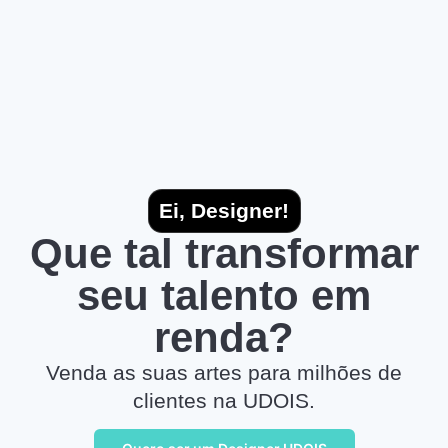
Ei, Designer!
Que tal transformar
seu talento em
renda?
Venda as suas artes para milhões de
clientes na UDOIS.