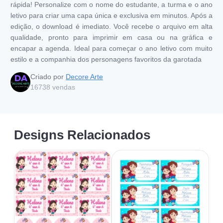
rápida! Personalize com o nome do estudante, a turma e o ano
letivo para criar uma capa única e exclusiva em minutos. Após a
edição, o download é imediato. Você recebe o arquivo em alta
qualidade, pronto para imprimir em casa ou na gráfica e
encapar a agenda. Ideal para começar o ano letivo com muito
estilo e a companhia dos personagens favoritos da garotada
Criado por
Decore Arte
16738
vendas
Designs Relacionados