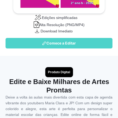
Edições simplificadas
Alta Resolução (PNG/MP4)
Download Imediato
Comece a Editar
Produto Digital
Edite e Baixe Milhares de Artes
Prontas
Deixe a volta às aulas mais divertida com esta capa de agenda
vibrante dos youtubers Maria Clara e JP! Com um design super
colorido e alegre, esta arte é perfeita para personalizar o
material escolar das crianças. Edite online de forma fácil e