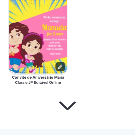
Convite de Aniversário Maria
Clara e JP Editável Online