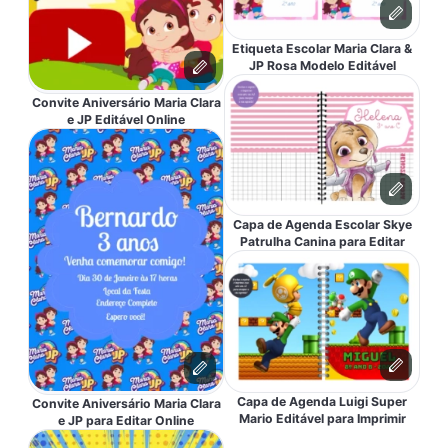
Etiqueta Escolar Maria Clara &
JP Rosa Modelo Editável
Convite Aniversário Maria Clara
e JP Editável Online
Capa de Agenda Escolar Skye
Patrulha Canina para Editar
Capa de Agenda Luigi Super
Convite Aniversário Maria Clara
Mario Editável para Imprimir
e JP para Editar Online