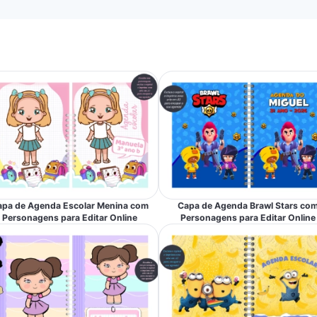
apa de Agenda Escolar Menina com
Capa de Agenda Brawl Stars co
Personagens para Editar Online
Personagens para Editar Online