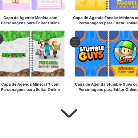
Capa de Agenda Menina com
Capa de Agenda Escolar Minions 
Personagens para Editar Online
Personagens para Editar Online
Capa de Agenda Minecraft com
Capa de Agenda Stumble Guys c
Personagens para Editar Online
Personagens para Editar Online