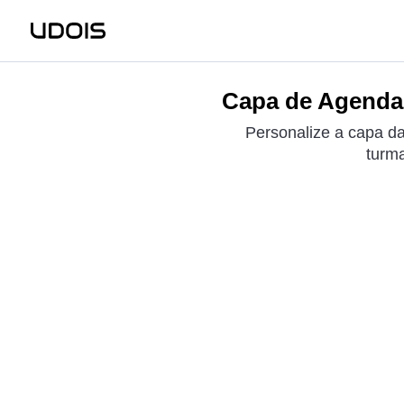
Capa de Agenda 
Personalize a capa da
turma