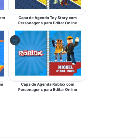
com
Capa de Agenda Toy Story com
Personagens para Editar Online
om
Capa de Agenda Roblox com
Personagens para Editar Online