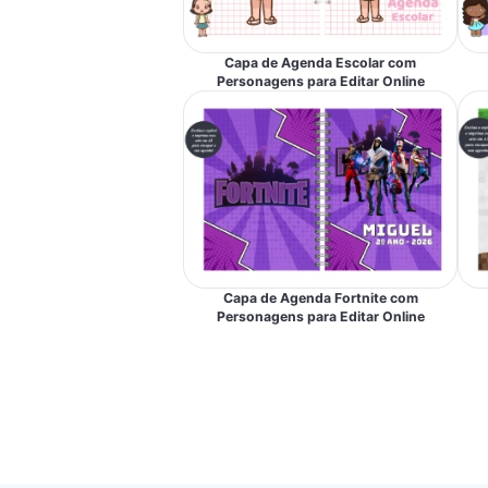
Capa de Agenda Escolar com
Personagens para Editar Online
Capa de Agenda Fortnite com
Personagens para Editar Online