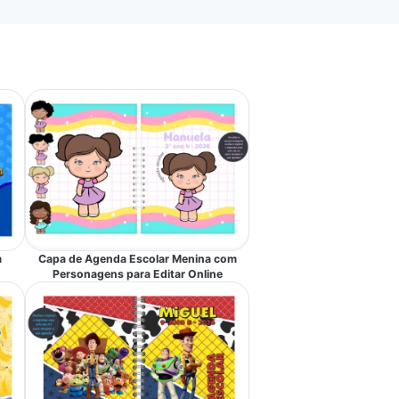
m
Capa de Agenda Escolar Menina com
Personagens para Editar Online