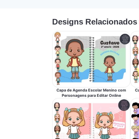
Designs Relacionados
Capa de Agenda Escolar Menino com
C
Personagens para Editar Online