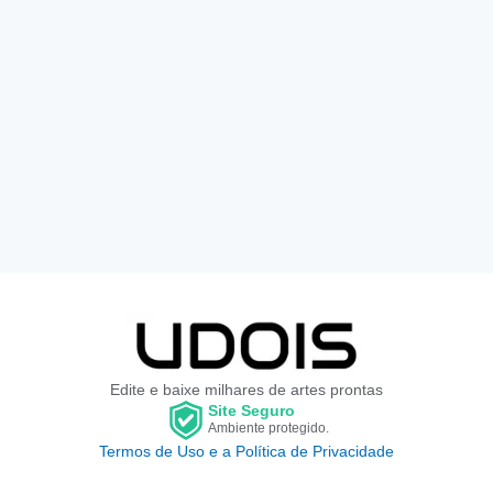
Edite e baixe milhares de artes prontas
Site Seguro
Ambiente protegido.
Termos de Uso e a Política de Privacidade