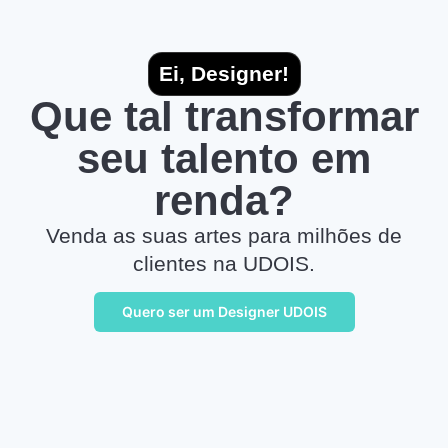
Ei, Designer!
Que tal transformar
seu talento em
renda?
Venda as suas artes para milhões de
clientes na UDOIS.
Quero ser um Designer UDOIS