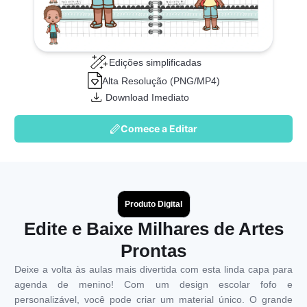
Edições simplificadas
Alta Resolução (PNG/MP4)
Download Imediato
Comece a Editar
Produto Digital
Edite e Baixe Milhares de Artes
Prontas
Deixe a volta às aulas mais divertida com esta linda capa para
agenda de menino! Com um design escolar fofo e
personalizável, você pode criar um material único. O grande