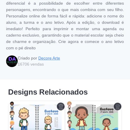
diferencial é a possibilidade de escolher entre diferentes
personagens, encontrando o que mais combina com seu filho.
Personalize online de forma fácil e rápida: adicione o nome do
aluno, a turma e o ano letivo. Após a edição, o download é
imediato! Perfeito para imprimir e montar uma agenda ou
caderno exclusivo, garantindo que o material escolar seja cheio
de charme e organização. Crie agora e comece o ano letivo
com o pé direito
Criado por
Decore Arte
16706
vendas
Designs Relacionados