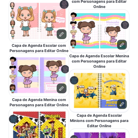
com Personagens para Editar
Online
Capa de Agenda Escolar com
Personagens para Editar Online
Capa de Agenda Escolar Menina
com Personagens para Editar
Online
Capa de Agenda Menina com
Personagens para Editar Online
Capa de Agenda Escolar
Minions com Personagens para
Editar Online