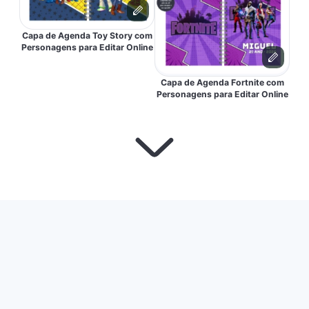
Capa de Agenda Toy Story com
Personagens para Editar Online
Capa de Agenda Fortnite com
Personagens para Editar Online