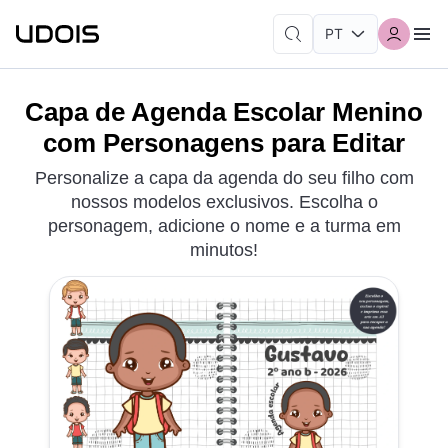
Capa de Agenda Escolar Menino
com Personagens para Editar
Personalize a capa da agenda do seu filho com
nossos modelos exclusivos. Escolha o
personagem, adicione o nome e a turma em
minutos!