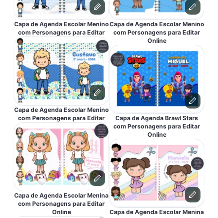
Capa de Agenda Escolar Menino
Capa de Agenda Escolar Menino
com Personagens para Editar
com Personagens para Editar
Online
Capa de Agenda Escolar Menino
com Personagens para Editar
Capa de Agenda Brawl Stars
com Personagens para Editar
Online
Capa de Agenda Escolar Menina
com Personagens para Editar
Online
Capa de Agenda Escolar Menina